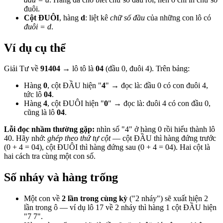
đuôi.
Cột ĐUÔI
, hàng
d
: liệt kê
chữ số đầu
của những con lô có
đuôi = d
.
Ví dụ cụ thể
Giải Tư về
91404
→ lô tô là
04
(đầu 0, đuôi 4). Trên bảng:
Hàng
0
, cột ĐẦU hiện "
4
" → đọc là: đầu 0 có con đuôi 4,
tức lô
04
.
Hàng
4
, cột ĐUÔI hiện "
0
" → đọc là: đuôi 4 có con đầu 0,
cũng là lô
04
.
Lỗi đọc nhầm thường gặp:
nhìn số "4" ở hàng 0 rồi hiểu thành lô
40. Hãy nhớ:
ghép theo thứ tự cột
— cột ĐẦU thì hàng đứng trước
(0 + 4 = 04), cột ĐUÔI thì hàng đứng sau (0 + 4 = 04). Hai cột là
hai cách tra cùng một con số.
Số nháy và hàng trống
Một con về
2 lần trong cùng kỳ
("2 nháy") sẽ xuất hiện 2
lần trong ô — ví dụ lô 17 về 2 nháy thì hàng 1 cột ĐẦU hiện
"7 7".