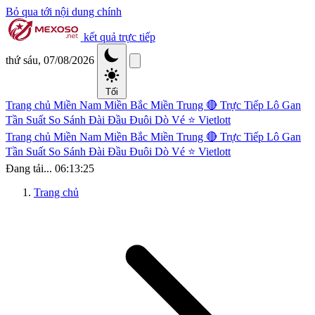
Bỏ qua tới nội dung chính
kết quả trực tiếp
thứ sáu, 07/08/2026
Tối
Trang chủ
Miền Nam
Miền Bắc
Miền Trung
🔴 Trực Tiếp
Lô Gan
Tần Suất
So Sánh Đài
Đầu Đuôi
Dò Vé
⭐ Vietlott
Trang chủ
Miền Nam
Miền Bắc
Miền Trung
🔴 Trực Tiếp
Lô Gan
Tần Suất
So Sánh Đài
Đầu Đuôi
Dò Vé
⭐ Vietlott
Đang tải...
06:13:26
Trang chủ