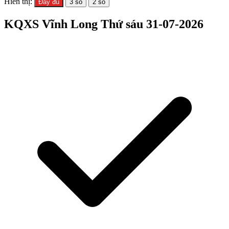
Hiển thị:
Đầy đủ
3 số
2 số
KQXS Vĩnh Long
Thứ sáu 31-07-2026