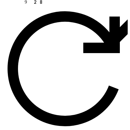
2 8
9