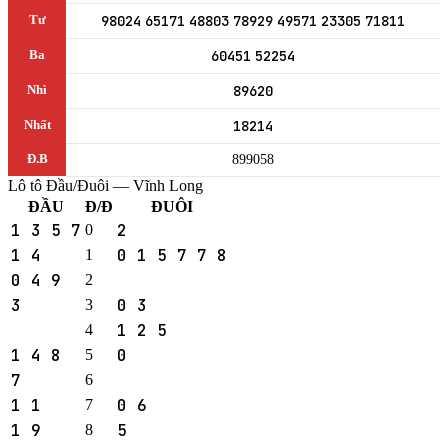
Tư
98024
65171
48803
78929
49571
23305
71811
Ba
60451
52254
Nhì
89620
Nhất
18214
Đ.B
899058
Lô tô Đầu/Đuôi — Vĩnh Long
ĐẦU
Đ/Đ
ĐUÔI
1 3 5 7
2
0
1 4
0 1 5 7 7 8
1
0 4 9
2
3
0 3
3
1 2 5
4
1 4 8
0
5
7
6
1 1
0 6
7
1 9
5
8