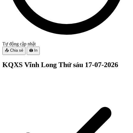
Tự động cập nhật
📤 Chia sẻ
🖨️ In
KQXS Vĩnh Long
Thứ sáu 17-07-2026