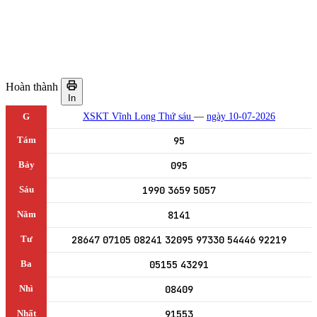
Hoàn thành
In
G
XSKT Vĩnh Long Thứ sáu
—
ngày 10-07-2026
Tám
95
Bảy
095
Sáu
1990
3659
5057
Năm
8141
Tư
28647
07105
08241
32095
97330
54446
92219
Ba
05155
43291
Nhì
08409
Nhất
91553