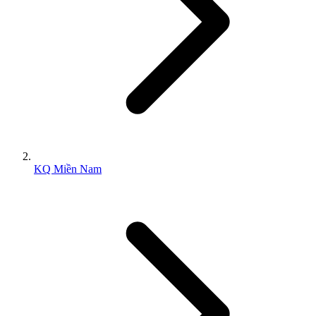
KQ Miền Nam