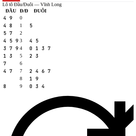
Lô tô Đầu/Đuôi — Vĩnh Long
ĐẦU
Đ/Đ
ĐUÔI
4 9
0
4 8
5
1
5 7
2
4 5 9
4 5
3
3 7 9
0 1 3 7
4
1 3
2 3
5
7
6
4 7
2 4 6 7
7
1 9
8
8
0 3 4
9