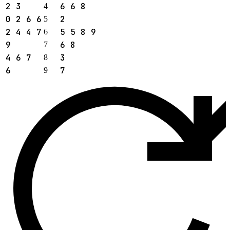
2 3
6 6 8
4
0 2 6 6
2
5
2 4 4 7
5 5 8 9
6
9
6 8
7
4 6 7
3
8
6
7
9