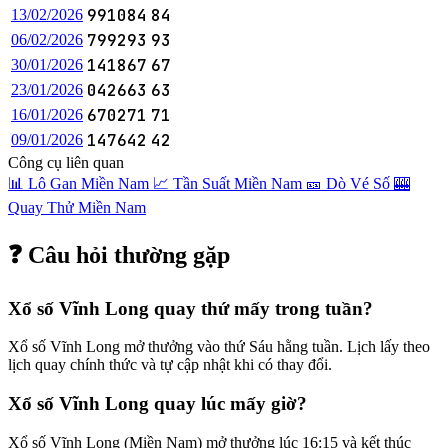
991084
84
13/02/2026
799293
93
06/02/2026
141867
67
30/01/2026
042663
63
23/01/2026
670271
71
16/01/2026
147642
42
09/01/2026
Công cụ liên quan
📊 Lô Gan Miền Nam
📈 Tần Suất Miền Nam
🎫 Dò Vé Số
🎰
Quay Thử Miền Nam
❓ Câu hỏi thường gặp
Xổ số Vĩnh Long quay thứ mấy trong tuần?
Xổ số Vĩnh Long mở thưởng vào thứ Sáu hằng tuần. Lịch lấy theo
lịch quay chính thức và tự cập nhật khi có thay đổi.
Xổ số Vĩnh Long quay lúc mấy giờ?
Xổ số Vĩnh Long (Miền Nam) mở thưởng lúc 16:15 và kết thúc