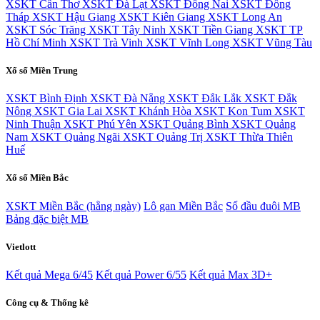
XSKT Cần Thơ
XSKT Đà Lạt
XSKT Đồng Nai
XSKT Đồng
Tháp
XSKT Hậu Giang
XSKT Kiên Giang
XSKT Long An
XSKT Sóc Trăng
XSKT Tây Ninh
XSKT Tiền Giang
XSKT TP
Hồ Chí Minh
XSKT Trà Vinh
XSKT Vĩnh Long
XSKT Vũng Tàu
Xổ số Miền Trung
XSKT Bình Định
XSKT Đà Nẵng
XSKT Đắk Lắk
XSKT Đắk
Nông
XSKT Gia Lai
XSKT Khánh Hòa
XSKT Kon Tum
XSKT
Ninh Thuận
XSKT Phú Yên
XSKT Quảng Bình
XSKT Quảng
Nam
XSKT Quảng Ngãi
XSKT Quảng Trị
XSKT Thừa Thiên
Huế
Xổ số Miền Bắc
XSKT Miền Bắc (hằng ngày)
Lô gan Miền Bắc
Sổ đầu đuôi MB
Bảng đặc biệt MB
Vietlott
Kết quả Mega 6/45
Kết quả Power 6/55
Kết quả Max 3D+
Công cụ & Thống kê