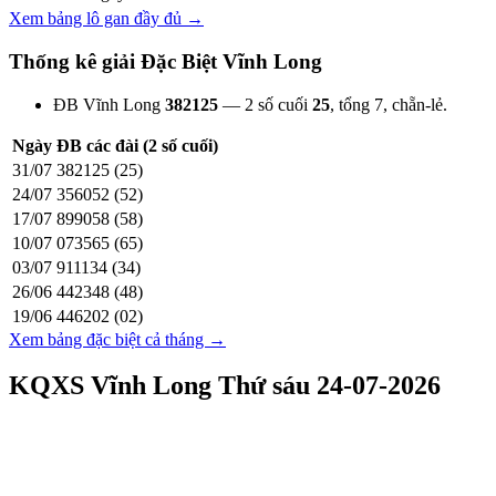
Xem bảng lô gan đầy đủ →
Thống kê giải Đặc Biệt Vĩnh Long
ĐB Vĩnh Long
382125
— 2 số cuối
25
, tổng 7, chẵn-lẻ.
Ngày
ĐB các đài
(2 số cuối)
31/07
382125 (25)
24/07
356052 (52)
17/07
899058 (58)
10/07
073565 (65)
03/07
911134 (34)
26/06
442348 (48)
19/06
446202 (02)
Xem bảng đặc biệt cả tháng →
KQXS Vĩnh Long
Thứ sáu 24-07-2026