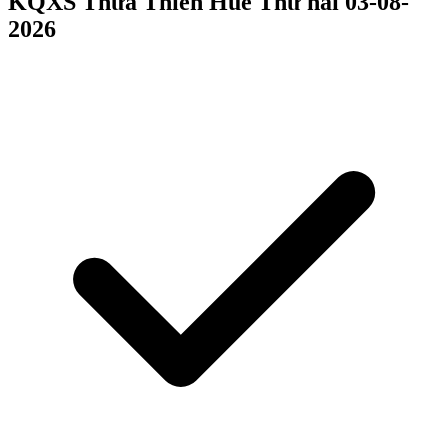
KQXS Thừa Thiên Huế
Thứ hai 03-08-
2026