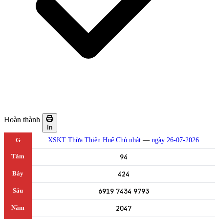
Hoàn thành
In
G
XSKT Thừa Thiên Huế Chủ nhật
—
ngày 26-07-2026
Tám
94
Bảy
424
Sáu
6919
7434
9793
Năm
2047