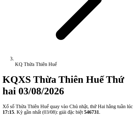
KQ Thừa Thiên Huế
KQXS Thừa Thiên Huế Thứ
hai 03/08/2026
Xổ số Thừa Thiên Huế quay vào Chủ nhật, thứ Hai hằng tuần lúc
17:15
.
Kỳ gần nhất (03/08): giải đặc biệt
546731
.