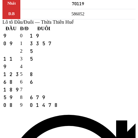
Nhất
70119
Đ.B
586052
Lô tô Đầu/Đuôi — Thừa Thiên Huế
ĐẦU
Đ/Đ
ĐUÔI
9
1 9
0
0 9
3 3 5 7
1
5
2
1 1
5
3
9
4
1 2 3
8
5
6 8
6
6
1 8 9
7
5 9
6 7 9
8
0 8
0 1 4 7 8
9