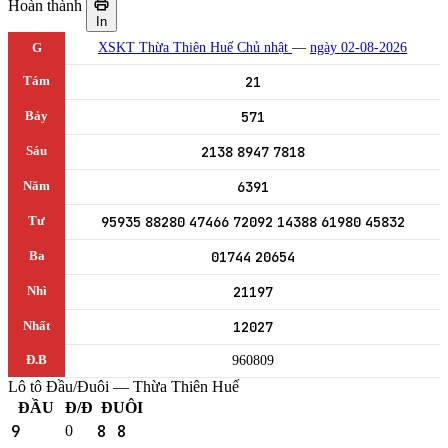
Hoàn thành
In
G
XSKT Thừa Thiên Huế Chủ nhật
—
ngày 02-08-2026
Tám
21
Bảy
571
Sáu
2138
8947
7818
Năm
6391
Tư
95935
88280
47466
72092
14388
61980
45832
Ba
01744
20654
Nhì
21197
Nhất
12027
Đ.B
960809
Lô tô Đầu/Đuôi — Thừa Thiên Huế
ĐẦU
Đ/Đ
ĐUÔI
9
8 8
0