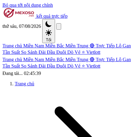
Bỏ qua tới nội dung chính
kết quả trực tiếp
thứ sáu, 07/08/2026
Tối
Trang chủ
Miền Nam
Miền Bắc
Miền Trung
🔴 Trực Tiếp
Lô Gan
Tần Suất
So Sánh Đài
Đầu Đuôi
Dò Vé
⭐ Vietlott
Trang chủ
Miền Nam
Miền Bắc
Miền Trung
🔴 Trực Tiếp
Lô Gan
Tần Suất
So Sánh Đài
Đầu Đuôi
Dò Vé
⭐ Vietlott
Đang tải...
02:45:40
Trang chủ