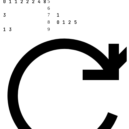
0 1 1 2 2 2 4 8
5
6
3
1
7
0 1 2 5
8
1 3
9