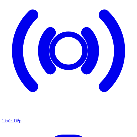
Trực Tiếp