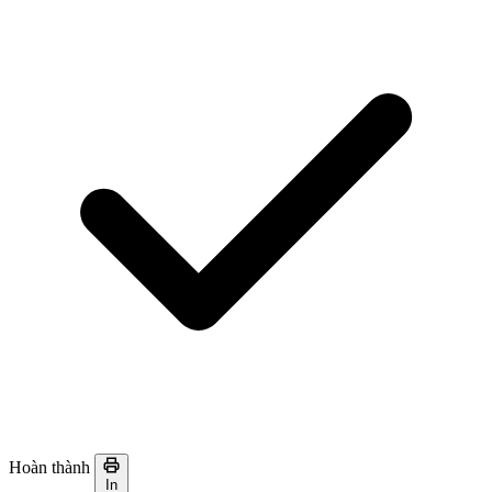
Hoàn thành
In