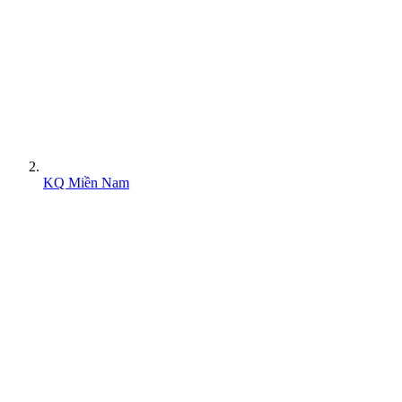
KQ Miền Nam