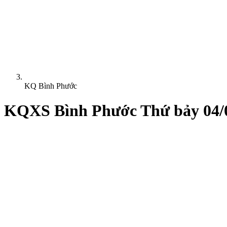
KQ Bình Phước
KQXS Bình Phước Thứ bảy 04/