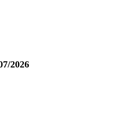
07/2026