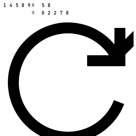
1 4 5 8 9
5 8
8
0 2 2 7 8
9