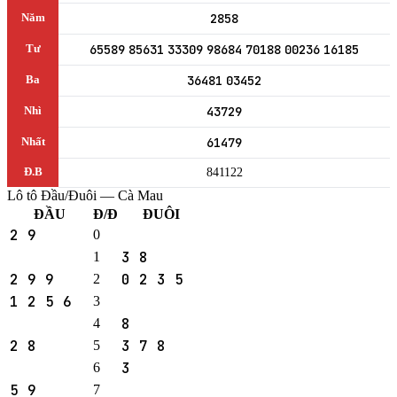
Năm
2858
Tư
65589
85631
33309
98684
70188
00236
16185
Ba
36481
03452
Nhì
43729
Nhất
61479
Đ.B
841122
Lô tô Đầu/Đuôi — Cà Mau
ĐẦU
Đ/Đ
ĐUÔI
2 9
0
3 8
1
2 9 9
0 2 3 5
2
1 2 5 6
3
8
4
2 8
3 7 8
5
3
6
5 9
7