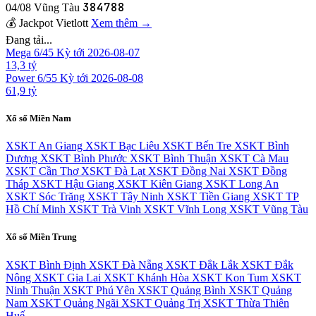
384788
04/08
Vũng Tàu
💰 Jackpot Vietlott
Xem thêm →
Đang tải...
Mega 6/45
Kỳ tới 2026-08-07
13,3 tỷ
Power 6/55
Kỳ tới 2026-08-08
61,9 tỷ
Xổ số Miền Nam
XSKT An Giang
XSKT Bạc Liêu
XSKT Bến Tre
XSKT Bình
Dương
XSKT Bình Phước
XSKT Bình Thuận
XSKT Cà Mau
XSKT Cần Thơ
XSKT Đà Lạt
XSKT Đồng Nai
XSKT Đồng
Tháp
XSKT Hậu Giang
XSKT Kiên Giang
XSKT Long An
XSKT Sóc Trăng
XSKT Tây Ninh
XSKT Tiền Giang
XSKT TP
Hồ Chí Minh
XSKT Trà Vinh
XSKT Vĩnh Long
XSKT Vũng Tàu
Xổ số Miền Trung
XSKT Bình Định
XSKT Đà Nẵng
XSKT Đắk Lắk
XSKT Đắk
Nông
XSKT Gia Lai
XSKT Khánh Hòa
XSKT Kon Tum
XSKT
Ninh Thuận
XSKT Phú Yên
XSKT Quảng Bình
XSKT Quảng
Nam
XSKT Quảng Ngãi
XSKT Quảng Trị
XSKT Thừa Thiên
Huế