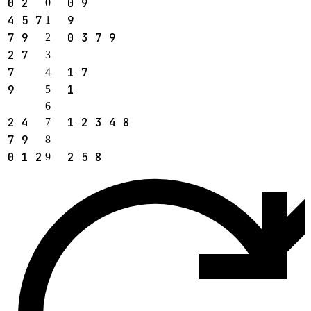
0 2
0 9
0
4 5 7
9
1
7 9
0 3 7 9
2
2 7
3
7
1 7
4
9
1
5
6
2 4
1 2 3 4 8
7
7 9
8
0 1 2
2 5 8
9