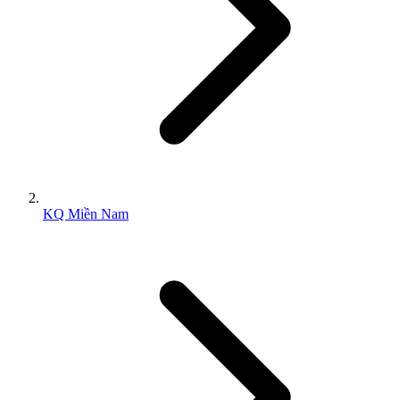
KQ Miền Nam