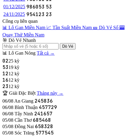
986053
53
01/12/2025
954123
23
24/11/2025
Công cụ liên quan
📊 Lô Gan Miền Nam
📈 Tần Suất Miền Nam
🎫 Dò Vé Số
🎰
Quay Thử Miền Nam
🎯 Dò Vé Nhanh
Dò Vé
📊 Lô Gan Nóng
Tất cả →
02
25 kỳ
53
19 kỳ
12
12 kỳ
16
12 kỳ
23
12 kỳ
🏆 Giải Đặc Biệt
Tháng này →
245836
06/08
An Giang
457729
06/08
Bình Thuận
241657
06/08
Tây Ninh
685468
05/08
Cần Thơ
658328
05/08
Đồng Nai
577545
05/08
Sóc Trăng