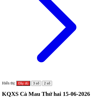
Hiển thị:
Đầy đủ
3 số
2 số
KQXS Cà Mau
Thứ hai 15-06-2026