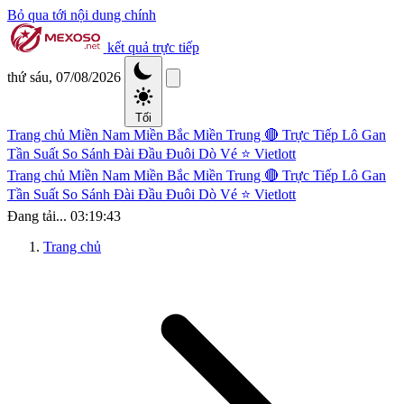
Bỏ qua tới nội dung chính
kết quả trực tiếp
thứ sáu, 07/08/2026
Tối
Trang chủ
Miền Nam
Miền Bắc
Miền Trung
🔴 Trực Tiếp
Lô Gan
Tần Suất
So Sánh Đài
Đầu Đuôi
Dò Vé
⭐ Vietlott
Trang chủ
Miền Nam
Miền Bắc
Miền Trung
🔴 Trực Tiếp
Lô Gan
Tần Suất
So Sánh Đài
Đầu Đuôi
Dò Vé
⭐ Vietlott
Đang tải...
03:19:43
Trang chủ