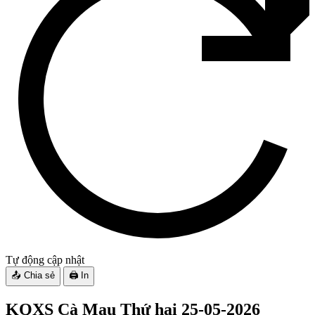
Tự động cập nhật
📤 Chia sẻ
🖨️ In
KQXS Cà Mau
Thứ hai 25-05-2026