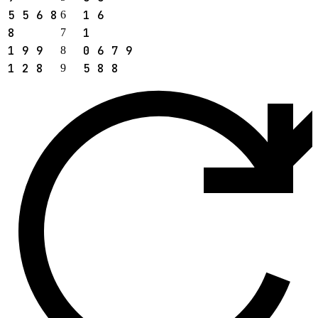
5 5 6 8
1 6
6
8
1
7
1 9 9
0 6 7 9
8
1 2 8
5 8 8
9