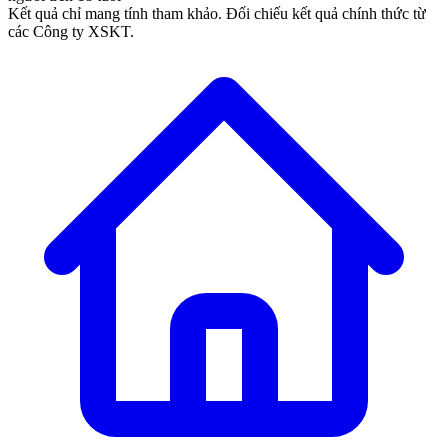
Kết quả chỉ mang tính tham khảo. Đối chiếu kết quả chính thức từ
các Công ty XSKT.