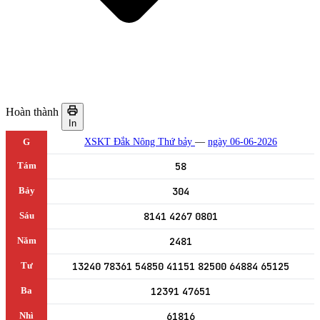
Hoàn thành
In
G
XSKT Đắk Nông Thứ bảy
—
ngày 06-06-2026
Tám
58
Bảy
304
Sáu
8141
4267
0801
Năm
2481
Tư
13240
78361
54850
41151
82500
64884
65125
Ba
12391
47651
Nhì
61816