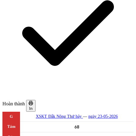
Hoàn thành
In
G
XSKT Đắk Nông Thứ bảy
—
ngày 23-05-2026
Tám
68