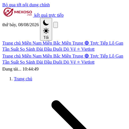
Bỏ qua tới nội dung chính
kết quả trực tiếp
thứ bảy, 08/08/2026
Tối
Trang chủ
Miền Nam
Miền Bắc
Miền Trung
🔴 Trực Tiếp
Lô Gan
Tần Suất
So Sánh Đài
Đầu Đuôi
Dò Vé
⭐ Vietlott
Trang chủ
Miền Nam
Miền Bắc
Miền Trung
🔴 Trực Tiếp
Lô Gan
Tần Suất
So Sánh Đài
Đầu Đuôi
Dò Vé
⭐ Vietlott
Đang tải...
10:44:50
Trang chủ