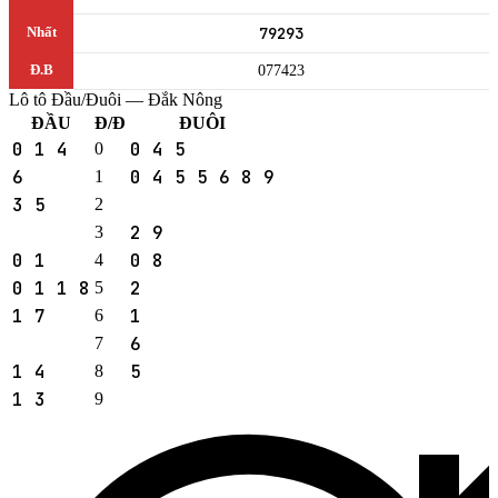
Nhất
79293
Đ.B
077423
Lô tô Đầu/Đuôi — Đắk Nông
ĐẦU
Đ/Đ
ĐUÔI
0 1 4
0 4 5
0
6
0 4 5 5 6 8 9
1
3 5
2
2 9
3
0 1
0 8
4
0 1 1 8
2
5
1 7
1
6
6
7
1 4
5
8
1 3
9