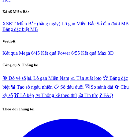
Xổ số Miền Bắc
XSKT Miền Bắc (hằng ngày)
Lô gan Miền Bắc
Sổ đầu đuôi MB
Bảng đặc biệt MB
Vietlott
Kết quả Mega 6/45
Kết quả Power 6/55
Kết quả Max 3D+
Công cụ & Thống kê
🎯 Dò vé số
📊 Lô gan Miền Nam
📈 Tần suất loto
🏆 Bảng đặc
biệt
🔢 Tạo số ngẫu nhiên
📋 Sổ đầu đuôi
🆚 So sánh đài
🔄 Chu
kỳ số
👯 Lô kép
📅 Thống kê theo thứ
📰 Tin tức
❓ FAQ
Theo dõi chúng tôi