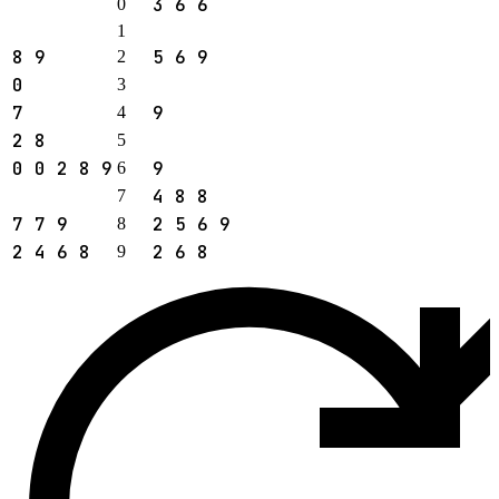
3 6 6
0
1
8 9
5 6 9
2
0
3
7
9
4
2 8
5
0 0 2 8 9
9
6
4 8 8
7
7 7 9
2 5 6 9
8
2 4 6 8
2 6 8
9