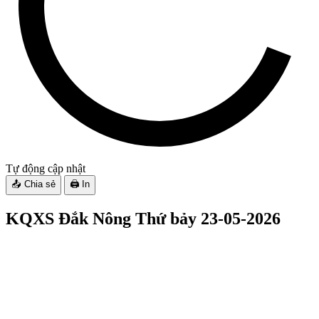
Tự động cập nhật
📤 Chia sẻ
🖨️ In
KQXS Đắk Nông
Thứ bảy 23-05-2026