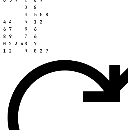
0 5 9
8 9
8
3
5 5 8
4
4 4
1 2
5
6 7
6
6
8 9
6
7
0 2 3 4
7
8
1 2
0 2 7
9