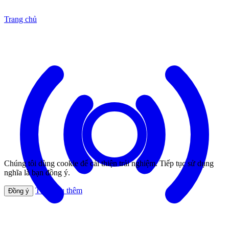
Trang chủ
Chúng tôi dùng cookie để cải thiện trải nghiệm. Tiếp tục sử dụng
nghĩa là bạn đồng ý.
Tìm hiểu thêm
Đồng ý