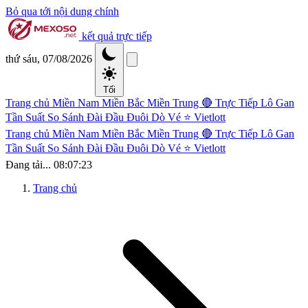
Bỏ qua tới nội dung chính
kết quả trực tiếp
thứ sáu, 07/08/2026
Tối
Trang chủ
Miền Nam
Miền Bắc
Miền Trung
🔴 Trực Tiếp
Lô Gan
Tần Suất
So Sánh Đài
Đầu Đuôi
Dò Vé
⭐ Vietlott
Trang chủ
Miền Nam
Miền Bắc
Miền Trung
🔴 Trực Tiếp
Lô Gan
Tần Suất
So Sánh Đài
Đầu Đuôi
Dò Vé
⭐ Vietlott
Đang tải...
08:07:24
Trang chủ