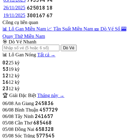
793394
94
625018
18
26/11/2025
300167
67
19/11/2025
Công cụ liên quan
📊 Lô Gan Miền Nam
📈 Tần Suất Miền Nam
🎫 Dò Vé Số
🎰
Quay Thử Miền Nam
🎯 Dò Vé Nhanh
Dò Vé
📊 Lô Gan Nóng
Tất cả →
02
25 kỳ
53
19 kỳ
12
12 kỳ
16
12 kỳ
23
12 kỳ
🏆 Giải Đặc Biệt
Tháng này →
245836
06/08
An Giang
457729
06/08
Bình Thuận
241657
06/08
Tây Ninh
685468
05/08
Cần Thơ
658328
05/08
Đồng Nai
577545
05/08
Sóc Trăng