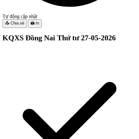
Tự động cập nhật
📤 Chia sẻ
🖨️ In
KQXS Đồng Nai
Thứ tư 27-05-2026