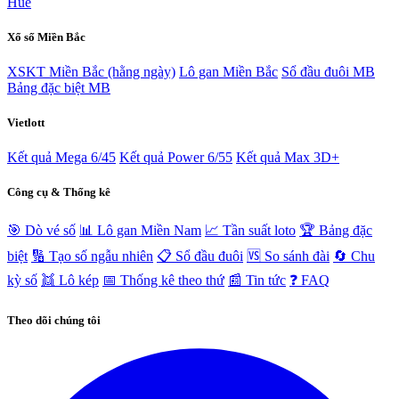
Huế
Xổ số Miền Bắc
XSKT Miền Bắc (hằng ngày)
Lô gan Miền Bắc
Sổ đầu đuôi MB
Bảng đặc biệt MB
Vietlott
Kết quả Mega 6/45
Kết quả Power 6/55
Kết quả Max 3D+
Công cụ & Thống kê
🎯 Dò vé số
📊 Lô gan Miền Nam
📈 Tần suất loto
🏆 Bảng đặc
biệt
🔢 Tạo số ngẫu nhiên
📋 Sổ đầu đuôi
🆚 So sánh đài
🔄 Chu
kỳ số
👯 Lô kép
📅 Thống kê theo thứ
📰 Tin tức
❓ FAQ
Theo dõi chúng tôi