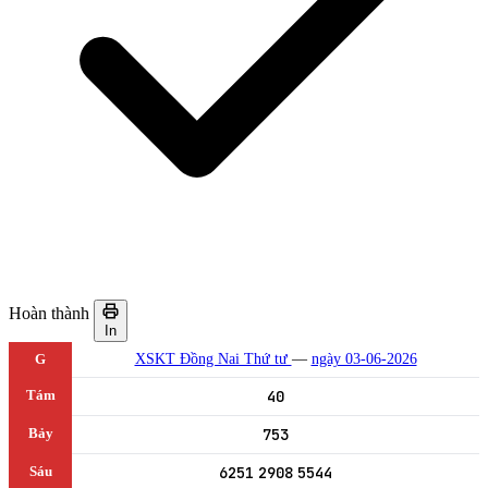
Hoàn thành
In
G
XSKT Đồng Nai Thứ tư
—
ngày 03-06-2026
Tám
40
Bảy
753
Sáu
6251
2908
5544