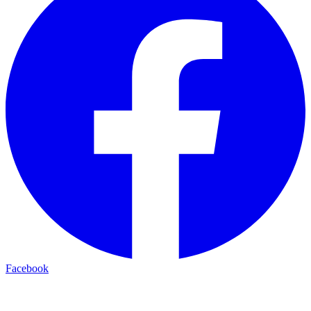
Facebook