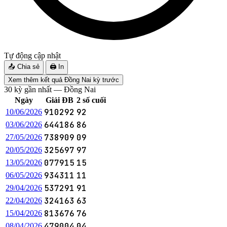
Tự động cập nhật
📤 Chia sẻ
🖨️ In
Xem thêm kết quả Đồng Nai kỳ trước
30 kỳ gần nhất — Đồng Nai
Ngày
Giải ĐB
2 số cuối
910292
92
10/06/2026
644186
86
03/06/2026
738909
09
27/05/2026
325697
97
20/05/2026
077915
15
13/05/2026
934311
11
06/05/2026
537291
91
29/04/2026
324163
63
22/04/2026
813676
76
15/04/2026
479004
04
08/04/2026