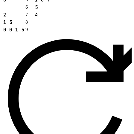
5
6
2
4
7
1 5
8
0 0 1 5
9