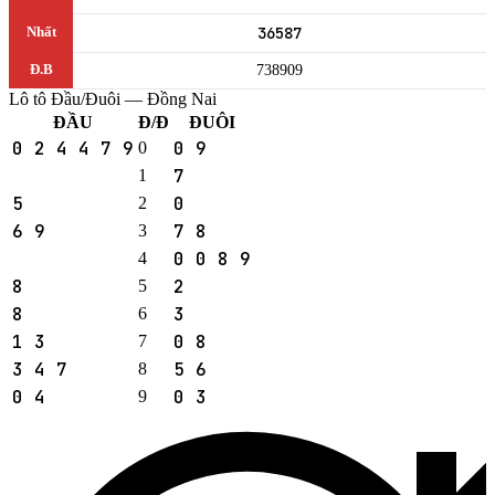
Nhất
36587
Đ.B
738909
Lô tô Đầu/Đuôi — Đồng Nai
ĐẦU
Đ/Đ
ĐUÔI
0 2 4 4 7 9
0 9
0
7
1
5
0
2
6 9
7 8
3
0 0 8 9
4
8
2
5
8
3
6
1 3
0 8
7
3 4 7
5 6
8
0 4
0 3
9