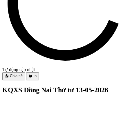
Tự động cập nhật
📤 Chia sẻ
🖨️ In
KQXS Đồng Nai
Thứ tư 13-05-2026