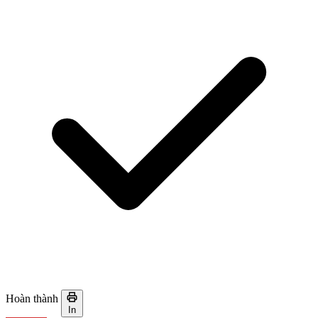
Hoàn thành
In