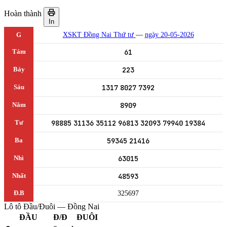
Hoàn thành
In
G
XSKT Đồng Nai Thứ tư
—
ngày 20-05-2026
Tám
61
Bảy
223
Sáu
1317
8027
7392
Năm
8909
Tư
98885
31136
35112
96813
32093
79940
19384
Ba
59345
21416
Nhì
63015
Nhất
48593
Đ.B
325697
Lô tô Đầu/Đuôi — Đồng Nai
ĐẦU
Đ/Đ
ĐUÔI