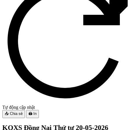
Tự động cập nhật
📤 Chia sẻ
🖨️ In
KQXS Đồng Nai
Thứ tư 20-05-2026