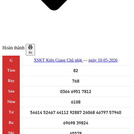
Hoàn thành
In
G
XSKT Kiên Giang Chủ nhật
—
ngày 10-05-2026
Tám
82
Bảy
768
Sáu
0364
6951
7812
Năm
6108
Tư
54614
52467
44112
92887
26068
46797
57940
Ba
69698
39824
Nhì
65578