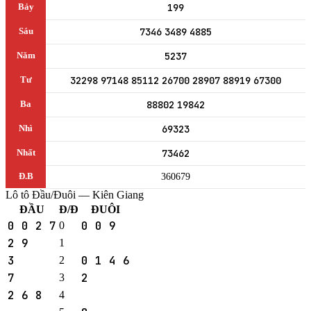
Bảy
199
Sáu
7346
3489
4885
Năm
5237
Tư
32298
97148
85112
26700
28907
88919
67300
Ba
88802
19842
Nhì
69323
Nhất
73462
Đ.B
360679
Lô tô Đầu/Đuôi — Kiên Giang
ĐẦU
Đ/Đ
ĐUÔI
0 0 2 7
0 0 9
0
2 9
1
3
0 1 4 6
2
7
2
3
2 6 8
4