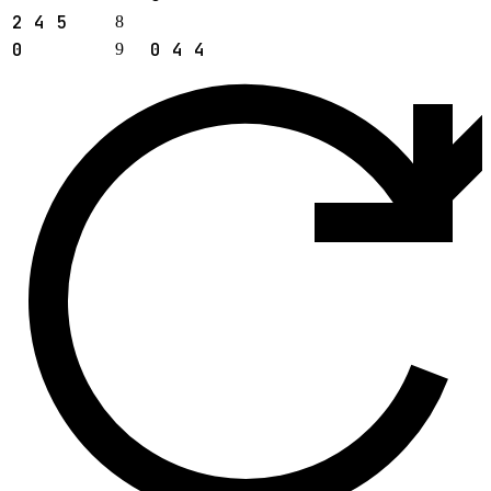
2 4 5
8
0
0 4 4
9