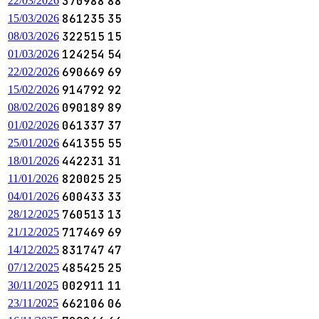
370988
88
22/03/2026
861235
35
15/03/2026
322515
15
08/03/2026
124254
54
01/03/2026
690669
69
22/02/2026
914792
92
15/02/2026
090189
89
08/02/2026
061337
37
01/02/2026
641355
55
25/01/2026
442231
31
18/01/2026
820025
25
11/01/2026
600433
33
04/01/2026
760513
13
28/12/2025
717469
69
21/12/2025
831747
47
14/12/2025
485425
25
07/12/2025
002911
11
30/11/2025
662106
06
23/11/2025