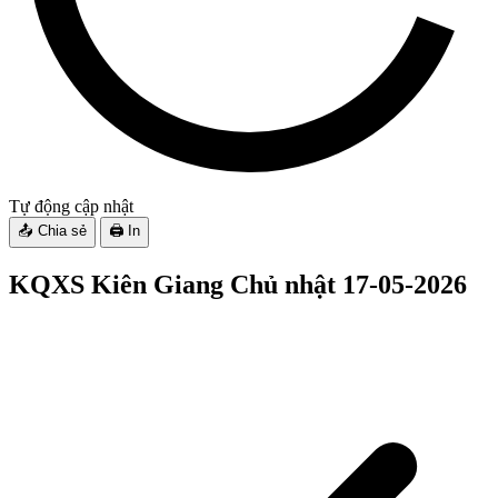
Tự động cập nhật
📤 Chia sẻ
🖨️ In
KQXS Kiên Giang
Chủ nhật 17-05-2026