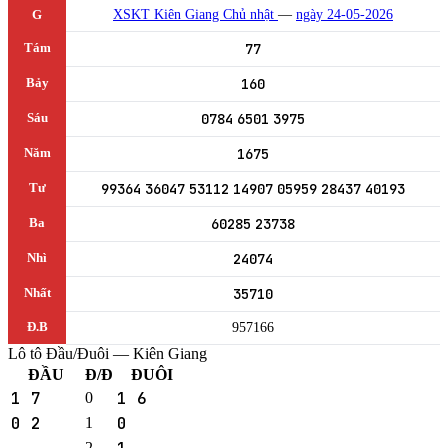
G
XSKT Kiên Giang Chủ nhật
—
ngày 24-05-2026
Tám
77
Bảy
160
Sáu
0784
6501
3975
Năm
1675
Tư
99364
36047
53112
14907
05959
28437
40193
Ba
60285
23738
Nhì
24074
Nhất
35710
Đ.B
957166
Lô tô Đầu/Đuôi — Kiên Giang
ĐẦU
Đ/Đ
ĐUÔI
1 7
1 6
0
0 2
0
1
2