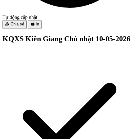
Tự động cập nhật
📤 Chia sẻ
🖨️ In
KQXS Kiên Giang
Chủ nhật 10-05-2026