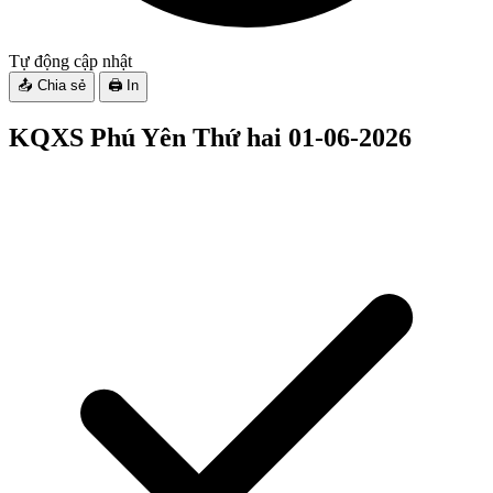
Tự động cập nhật
📤 Chia sẻ
🖨️ In
KQXS Phú Yên
Thứ hai 01-06-2026