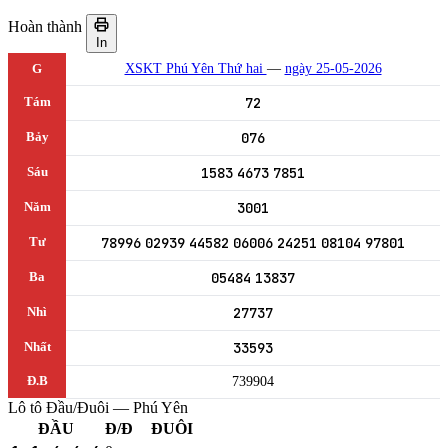
Hoàn thành
In
G
XSKT Phú Yên Thứ hai
—
ngày 25-05-2026
Tám
72
Bảy
076
Sáu
1583
4673
7851
Năm
3001
Tư
78996
02939
44582
06006
24251
08104
97801
Ba
05484
13837
Nhì
27737
Nhất
33593
Đ.B
739904
Lô tô Đầu/Đuôi — Phú Yên
ĐẦU
Đ/Đ
ĐUÔI