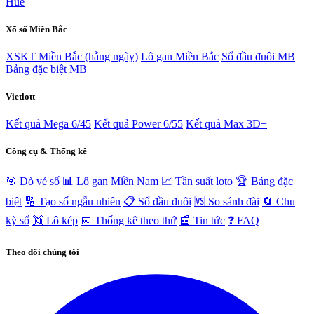
Huế
Xổ số Miền Bắc
XSKT Miền Bắc (hằng ngày)
Lô gan Miền Bắc
Sổ đầu đuôi MB
Bảng đặc biệt MB
Vietlott
Kết quả Mega 6/45
Kết quả Power 6/55
Kết quả Max 3D+
Công cụ & Thống kê
🎯 Dò vé số
📊 Lô gan Miền Nam
📈 Tần suất loto
🏆 Bảng đặc
biệt
🔢 Tạo số ngẫu nhiên
📋 Sổ đầu đuôi
🆚 So sánh đài
🔄 Chu
kỳ số
👯 Lô kép
📅 Thống kê theo thứ
📰 Tin tức
❓ FAQ
Theo dõi chúng tôi