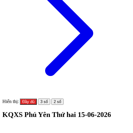
Hiển thị:
Đầy đủ
3 số
2 số
KQXS Phú Yên
Thứ hai 15-06-2026