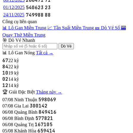
266471
71
540623
23
01/12/2025
749988
88
24/11/2025
Công cụ liên quan
📊 Lô Gan Miền Trung
📈 Tần Suất Miền Trung
🎫 Dò Vé Số
🎰
Quay Thử Miền Trung
🎯 Dò Vé Nhanh
Dò Vé
📊 Lô Gan Nóng
Tất cả →
67
22 kỳ
84
22 kỳ
10
19 kỳ
02
14 kỳ
12
14 kỳ
🏆 Giải Đặc Biệt
Tháng này →
598069
07/08
Ninh Thuận
300142
07/08
Gia Lai
849416
06/08
Quảng Bình
577821
06/08
Bình Định
167105
06/08
Quảng Trị
659414
05/08
Khánh Hòa