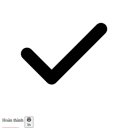
Hoàn thành
In