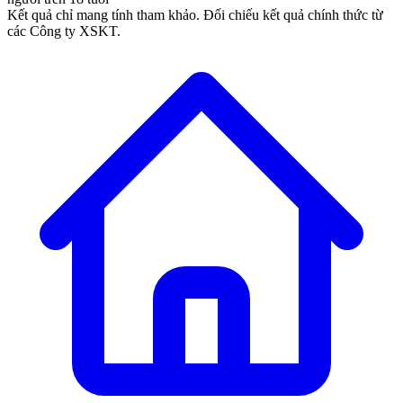
Kết quả chỉ mang tính tham khảo. Đối chiếu kết quả chính thức từ
các Công ty XSKT.