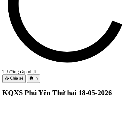
Tự động cập nhật
📤 Chia sẻ
🖨️ In
KQXS Phú Yên
Thứ hai 18-05-2026