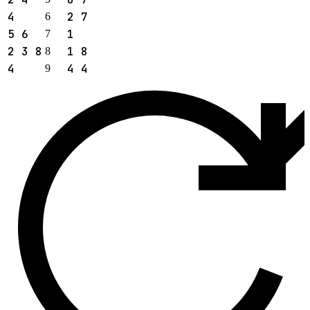
4
2 7
6
5 6
1
7
2 3 8
1 8
8
4
4 4
9