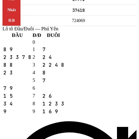
Nhất
37418
Đ.B
724069
Lô tô Đầu/Đuôi — Phú Yên
ĐẦU
Đ/Đ
ĐUÔI
0
8 9
7
1
2 3 3 7 8
2 4
2
8 8
2 2 4 8
3
2 3
8
4
7
5
7 9
6
1 5
2 6
7
3 4
1 2 3 3
8
9
1 6 9
9