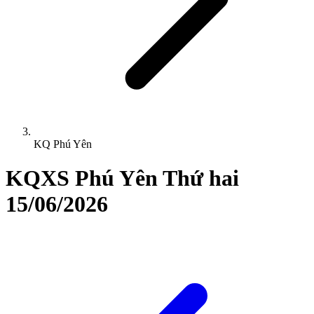
KQ Phú Yên
KQXS Phú Yên Thứ hai
15/06/2026