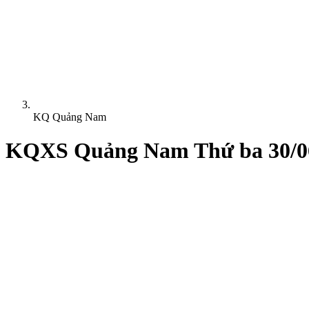
KQ Quảng Nam
KQXS Quảng Nam Thứ ba 30/0