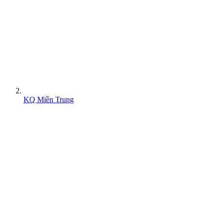
KQ Miền Trung