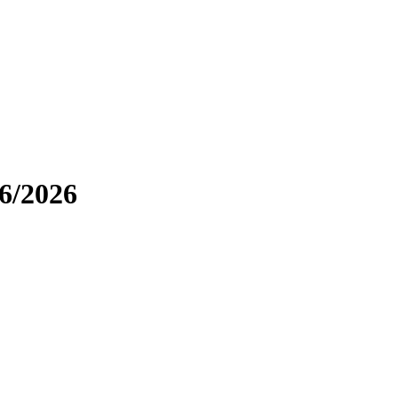
6/2026