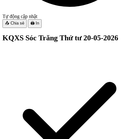
Tự động cập nhật
📤 Chia sẻ
🖨️ In
KQXS Sóc Trăng
Thứ tư 20-05-2026