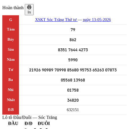
Hoàn thành
In
G
XSKT Sóc Trăng Thứ tư
—
ngày 13-05-2026
Tám
79
Bảy
862
Sáu
8351
7644
4273
Năm
5990
Tư
21926
90989
70998
85680
95753
65263
07873
Ba
05568
13968
Nhì
01758
Nhất
34820
Đ.B
632151
Lô tô Đầu/Đuôi — Sóc Trăng
ĐẦU
Đ/Đ
ĐUÔI