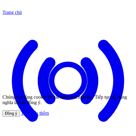
Trang chủ
Chúng tôi dùng cookie để cải thiện trải nghiệm. Tiếp tục sử dụng
nghĩa là bạn đồng ý.
Tìm hiểu thêm
Đồng ý