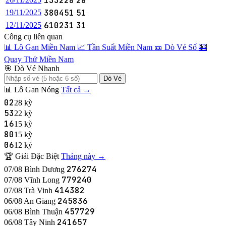
133228
28
380451
51
19/11/2025
610231
31
12/11/2025
Công cụ liên quan
📊 Lô Gan Miền Nam
📈 Tần Suất Miền Nam
🎫 Dò Vé Số
🎰
Quay Thử Miền Nam
🎯 Dò Vé Nhanh
Dò Vé
📊 Lô Gan Nóng
Tất cả →
02
28 kỳ
53
22 kỳ
16
15 kỳ
80
15 kỳ
06
12 kỳ
🏆 Giải Đặc Biệt
Tháng này →
276274
07/08
Bình Dương
779240
07/08
Vĩnh Long
414382
07/08
Trà Vinh
245836
06/08
An Giang
457729
06/08
Bình Thuận
241657
06/08
Tây Ninh