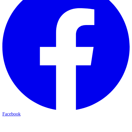
Facebook