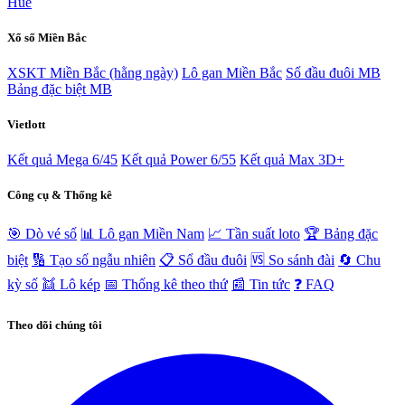
Huế
Xổ số Miền Bắc
XSKT Miền Bắc (hằng ngày)
Lô gan Miền Bắc
Sổ đầu đuôi MB
Bảng đặc biệt MB
Vietlott
Kết quả Mega 6/45
Kết quả Power 6/55
Kết quả Max 3D+
Công cụ & Thống kê
🎯 Dò vé số
📊 Lô gan Miền Nam
📈 Tần suất loto
🏆 Bảng đặc
biệt
🔢 Tạo số ngẫu nhiên
📋 Sổ đầu đuôi
🆚 So sánh đài
🔄 Chu
kỳ số
👯 Lô kép
📅 Thống kê theo thứ
📰 Tin tức
❓ FAQ
Theo dõi chúng tôi