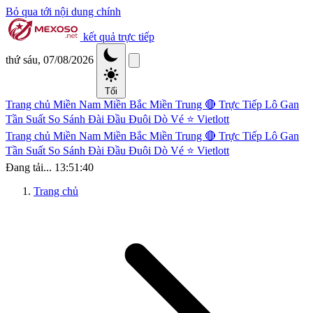
Bỏ qua tới nội dung chính
kết quả trực tiếp
thứ sáu, 07/08/2026
Tối
Trang chủ
Miền Nam
Miền Bắc
Miền Trung
🔴 Trực Tiếp
Lô Gan
Tần Suất
So Sánh Đài
Đầu Đuôi
Dò Vé
⭐ Vietlott
Trang chủ
Miền Nam
Miền Bắc
Miền Trung
🔴 Trực Tiếp
Lô Gan
Tần Suất
So Sánh Đài
Đầu Đuôi
Dò Vé
⭐ Vietlott
Đang tải...
13:51:41
Trang chủ