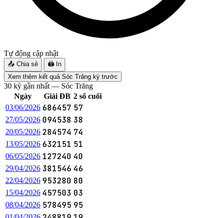
Tự động cập nhật
📤 Chia sẻ
🖨️ In
Xem thêm kết quả Sóc Trăng kỳ trước
30 kỳ gần nhất — Sóc Trăng
Ngày
Giải ĐB
2 số cuối
686457
57
03/06/2026
094538
38
27/05/2026
284574
74
20/05/2026
632151
51
13/05/2026
127240
40
06/05/2026
381546
46
29/04/2026
953280
80
22/04/2026
457503
03
15/04/2026
578495
95
08/04/2026
248819
19
01/04/2026