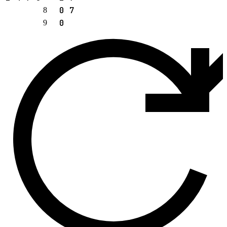
0 7
8
0
9