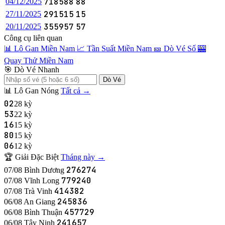
718588
88
04/12/2025
291515
15
27/11/2025
355957
57
20/11/2025
Công cụ liên quan
📊 Lô Gan Miền Nam
📈 Tần Suất Miền Nam
🎫 Dò Vé Số
🎰
Quay Thử Miền Nam
🎯 Dò Vé Nhanh
Dò Vé
📊 Lô Gan Nóng
Tất cả →
02
28 kỳ
53
22 kỳ
16
15 kỳ
80
15 kỳ
06
12 kỳ
🏆 Giải Đặc Biệt
Tháng này →
276274
07/08
Bình Dương
779240
07/08
Vĩnh Long
414382
07/08
Trà Vinh
245836
06/08
An Giang
457729
06/08
Bình Thuận
241657
06/08
Tây Ninh