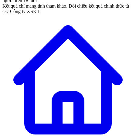
người trên 18 tuổi
Kết quả chỉ mang tính tham khảo. Đối chiếu kết quả chính thức từ
các Công ty XSKT.