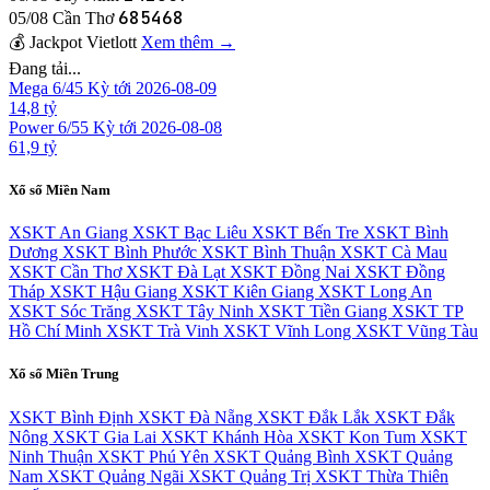
685468
05/08
Cần Thơ
💰 Jackpot Vietlott
Xem thêm →
Đang tải...
Mega 6/45
Kỳ tới 2026-08-09
14,8 tỷ
Power 6/55
Kỳ tới 2026-08-08
61,9 tỷ
Xổ số Miền Nam
XSKT An Giang
XSKT Bạc Liêu
XSKT Bến Tre
XSKT Bình
Dương
XSKT Bình Phước
XSKT Bình Thuận
XSKT Cà Mau
XSKT Cần Thơ
XSKT Đà Lạt
XSKT Đồng Nai
XSKT Đồng
Tháp
XSKT Hậu Giang
XSKT Kiên Giang
XSKT Long An
XSKT Sóc Trăng
XSKT Tây Ninh
XSKT Tiền Giang
XSKT TP
Hồ Chí Minh
XSKT Trà Vinh
XSKT Vĩnh Long
XSKT Vũng Tàu
Xổ số Miền Trung
XSKT Bình Định
XSKT Đà Nẵng
XSKT Đắk Lắk
XSKT Đắk
Nông
XSKT Gia Lai
XSKT Khánh Hòa
XSKT Kon Tum
XSKT
Ninh Thuận
XSKT Phú Yên
XSKT Quảng Bình
XSKT Quảng
Nam
XSKT Quảng Ngãi
XSKT Quảng Trị
XSKT Thừa Thiên