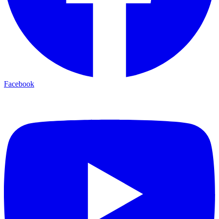
Facebook