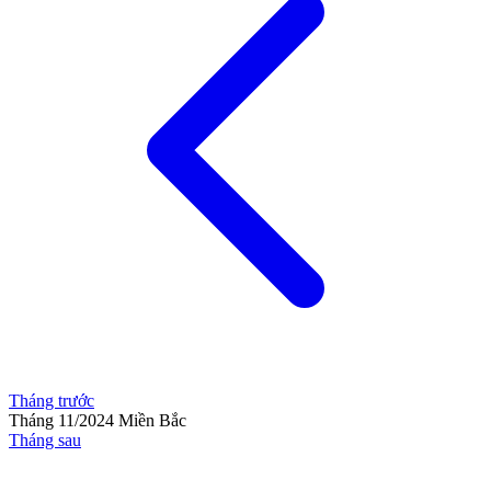
Tháng trước
Tháng 11/2024
Miền Bắc
Tháng sau