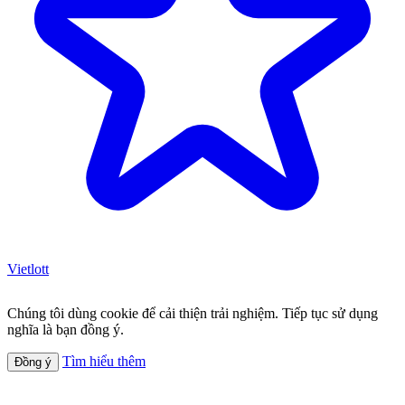
Vietlott
Chúng tôi dùng cookie để cải thiện trải nghiệm. Tiếp tục sử dụng
nghĩa là bạn đồng ý.
Tìm hiểu thêm
Đồng ý