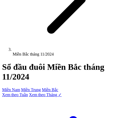
Miền Bắc tháng 11/2024
Sổ đầu đuôi
Miền Bắc
tháng
11/2024
Miền Nam
Miền Trung
Miền Bắc
Xem theo Tuần
Xem theo Tháng ✓