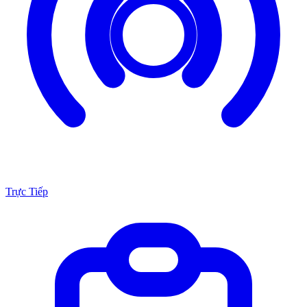
Trực Tiếp