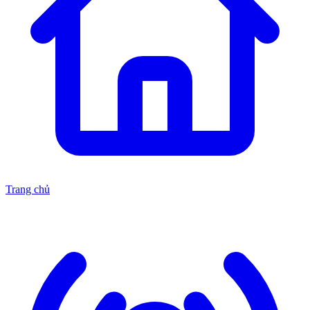
Trang chủ