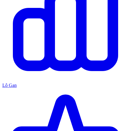
Lô Gan