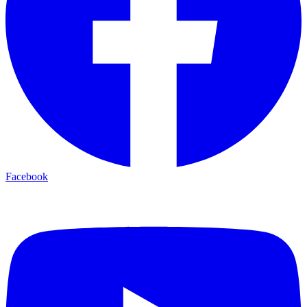
Facebook