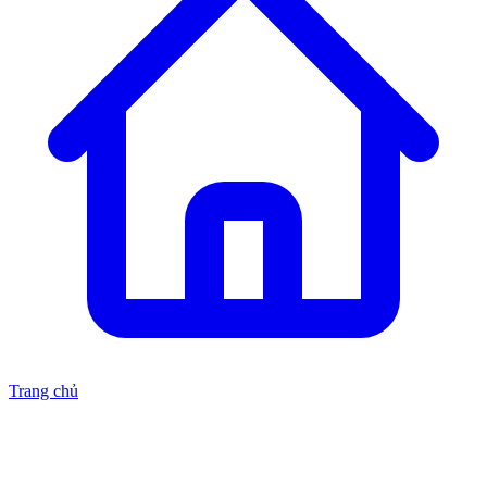
Trang chủ