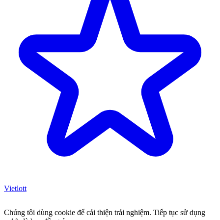
Vietlott
Chúng tôi dùng cookie để cải thiện trải nghiệm. Tiếp tục sử dụng