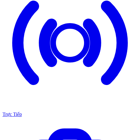
Trực Tiếp