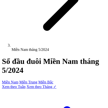
Miền Nam tháng 5/2024
Sổ đầu đuôi
Miền Nam
tháng
5/2024
Miền Nam
Miền Trung
Miền Bắc
Xem theo Tuần
Xem theo Tháng ✓