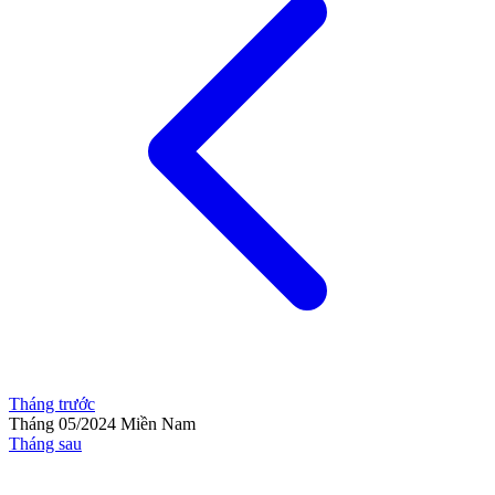
Tháng trước
Tháng 05/2024
Miền Nam
Tháng sau