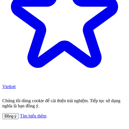
Vietlott
Chúng tôi dùng cookie để cải thiện trải nghiệm. Tiếp tục sử dụng
nghĩa là bạn đồng ý.
Tìm hiểu thêm
Đồng ý