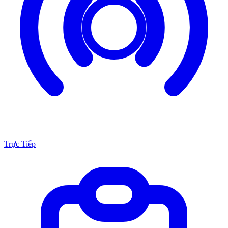
Trực Tiếp