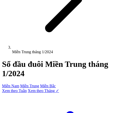
Miền Trung tháng 1/2024
Sổ đầu đuôi
Miền Trung
tháng
1/2024
Miền Nam
Miền Trung
Miền Bắc
Xem theo Tuần
Xem theo Tháng ✓