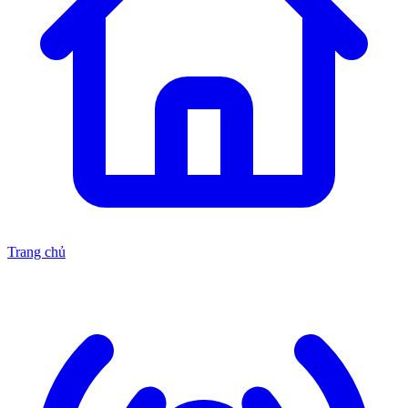
Trang chủ