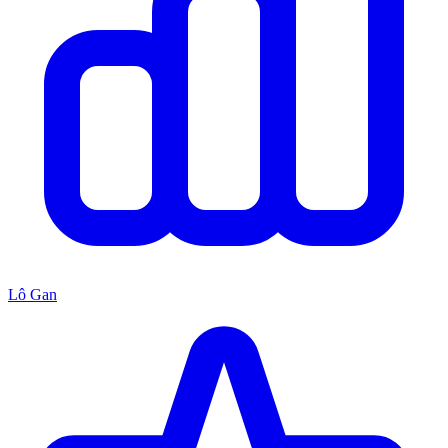
Lô Gan