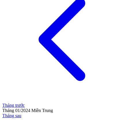
Tháng trước
Tháng 01/2024
Miền Trung
Tháng sau