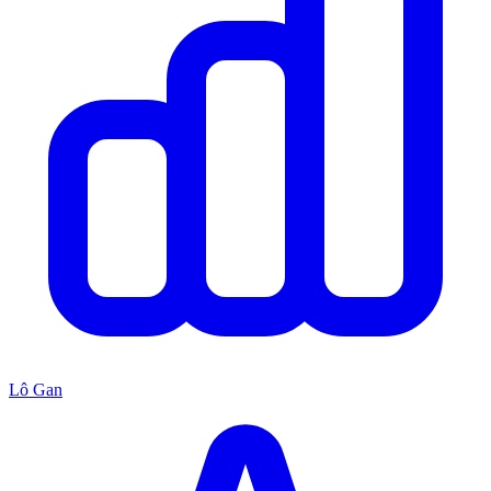
Lô Gan