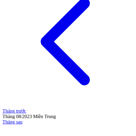
Tháng trước
Tháng 08/2023
Miền Trung
Tháng sau