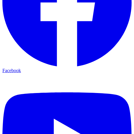
Facebook