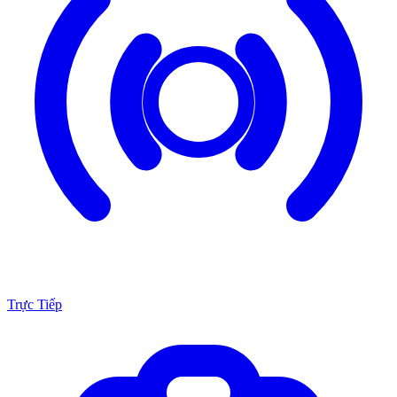
Trực Tiếp