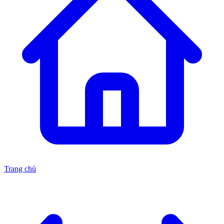
Trang chủ