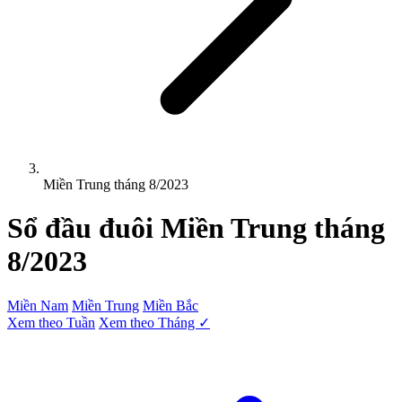
Miền Trung tháng 8/2023
Sổ đầu đuôi
Miền Trung
tháng
8/2023
Miền Nam
Miền Trung
Miền Bắc
Xem theo Tuần
Xem theo Tháng ✓