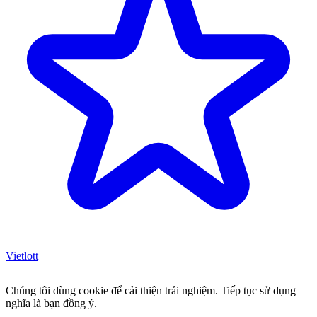
Vietlott
Chúng tôi dùng cookie để cải thiện trải nghiệm. Tiếp tục sử dụng
nghĩa là bạn đồng ý.