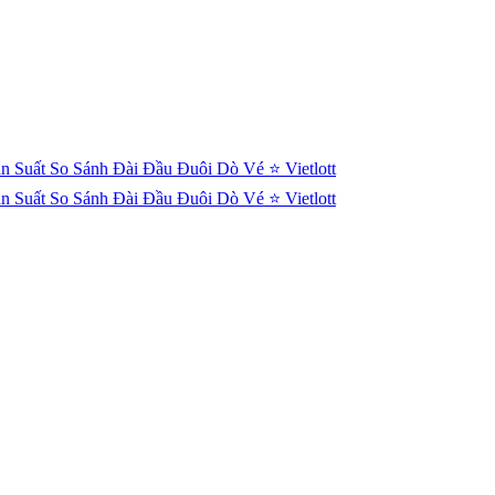
n Suất
So Sánh Đài
Đầu Đuôi
Dò Vé
⭐ Vietlott
n Suất
So Sánh Đài
Đầu Đuôi
Dò Vé
⭐ Vietlott