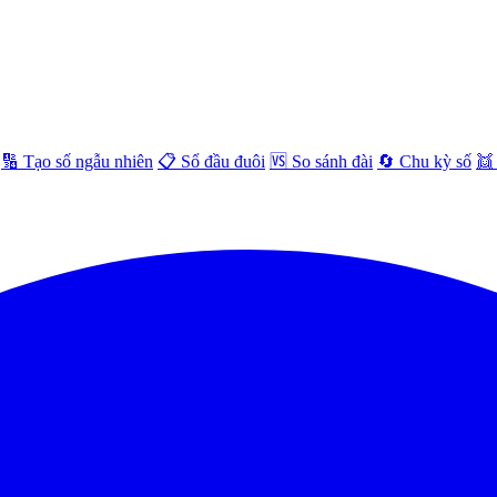
🔢 Tạo số ngẫu nhiên
📋 Sổ đầu đuôi
🆚 So sánh đài
🔄 Chu kỳ số
👯