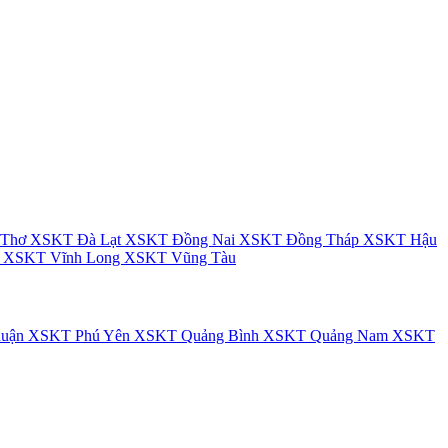
 Thơ
XSKT Đà Lạt
XSKT Đồng Nai
XSKT Đồng Tháp
XSKT Hậu
h
XSKT Vĩnh Long
XSKT Vũng Tàu
huận
XSKT Phú Yên
XSKT Quảng Bình
XSKT Quảng Nam
XSKT