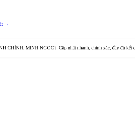
hất →
MINH CHÍNH, MINH NGỌC}. Cập nhật nhanh, chính xác, đầy đủ kết qu