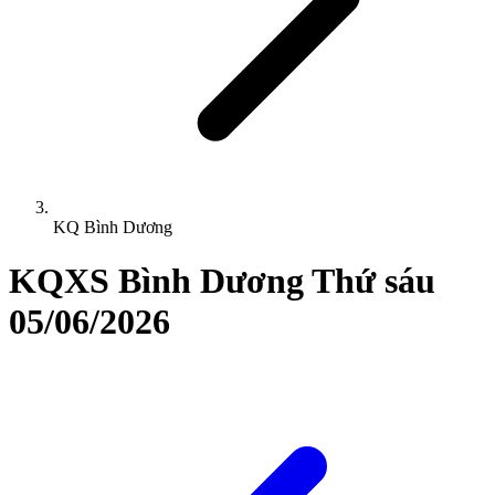
KQ Bình Dương
KQXS Bình Dương Thứ sáu
05/06/2026