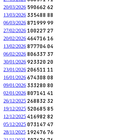
590662
62
20/03/2026
335488
88
13/03/2026
871999
99
06/03/2026
100227
27
27/02/2026
464716
16
20/02/2026
877704
04
13/02/2026
806337
37
06/02/2026
923320
20
30/01/2026
206511
11
23/01/2026
674308
08
16/01/2026
333280
80
09/01/2026
807141
41
02/01/2026
268832
32
26/12/2025
520685
85
19/12/2025
416982
82
12/12/2025
073147
47
05/12/2025
192476
76
28/11/2025
21/11/2025