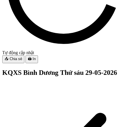
Tự động cập nhật
📤 Chia sẻ
🖨️ In
KQXS Bình Dương
Thứ sáu 29-05-2026