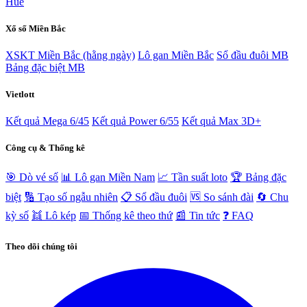
Huế
Xổ số Miền Bắc
XSKT Miền Bắc (hằng ngày)
Lô gan Miền Bắc
Sổ đầu đuôi MB
Bảng đặc biệt MB
Vietlott
Kết quả Mega 6/45
Kết quả Power 6/55
Kết quả Max 3D+
Công cụ & Thống kê
🎯 Dò vé số
📊 Lô gan Miền Nam
📈 Tần suất loto
🏆 Bảng đặc
biệt
🔢 Tạo số ngẫu nhiên
📋 Sổ đầu đuôi
🆚 So sánh đài
🔄 Chu
kỳ số
👯 Lô kép
📅 Thống kê theo thứ
📰 Tin tức
❓ FAQ
Theo dõi chúng tôi