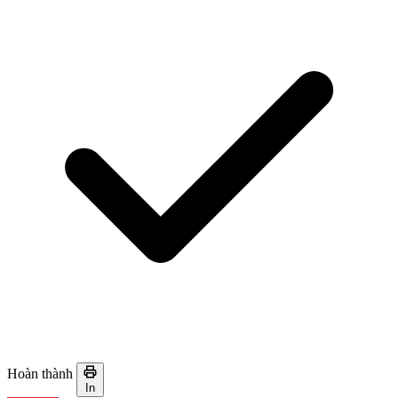
Hoàn thành
In