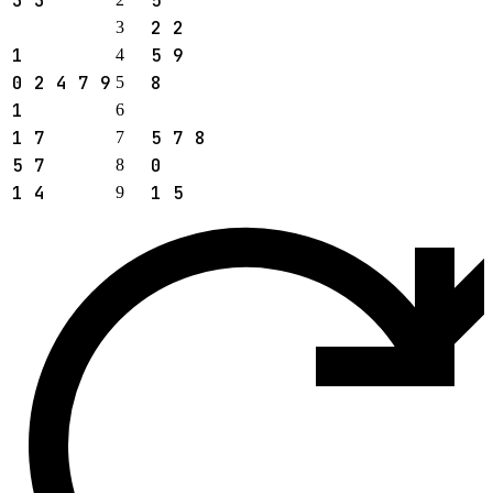
3 3
5
2 2
3
1
5 9
4
0 2 4 7 9
8
5
1
6
1 7
5 7 8
7
5 7
0
8
1 4
1 5
9