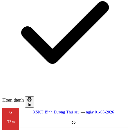
Hoàn thành
In
G
XSKT Bình Dương Thứ sáu
—
ngày 01-05-2026
Tám
35