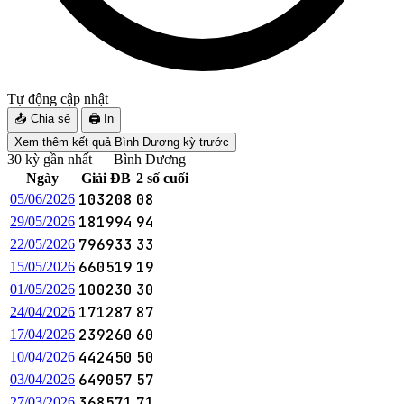
Tự động cập nhật
📤 Chia sẻ
🖨️ In
Xem thêm kết quả Bình Dương kỳ trước
30 kỳ gần nhất — Bình Dương
Ngày
Giải ĐB
2 số cuối
103208
08
05/06/2026
181994
94
29/05/2026
796933
33
22/05/2026
660519
19
15/05/2026
100230
30
01/05/2026
171287
87
24/04/2026
239260
60
17/04/2026
442450
50
10/04/2026
649057
57
03/04/2026
368571
71
27/03/2026