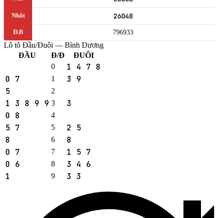
Nhất
26048
Đ.B
796933
Lô tô Đầu/Đuôi — Bình Dương
ĐẦU
Đ/Đ
ĐUÔI
1 4 7 8
0
0 7
3 9
1
5
2
1 3 8 9 9
3
3
0 8
4
5 7
2 5
5
8
8
6
0 7
1 5 7
7
0 6
3 4 6
8
1
3 3
9