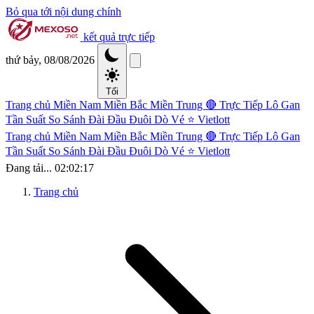
Bỏ qua tới nội dung chính
kết quả trực tiếp
thứ bảy, 08/08/2026
Tối
Trang chủ
Miền Nam
Miền Bắc
Miền Trung
🔴 Trực Tiếp
Lô Gan
Tần Suất
So Sánh Đài
Đầu Đuôi
Dò Vé
⭐ Vietlott
Trang chủ
Miền Nam
Miền Bắc
Miền Trung
🔴 Trực Tiếp
Lô Gan
Tần Suất
So Sánh Đài
Đầu Đuôi
Dò Vé
⭐ Vietlott
Đang tải...
02:02:18
Trang chủ