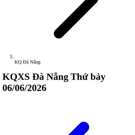
KQ Đà Nẵng
KQXS Đà Nẵng Thứ bảy
06/06/2026