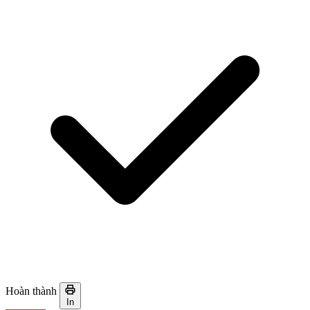
Hoàn thành
In