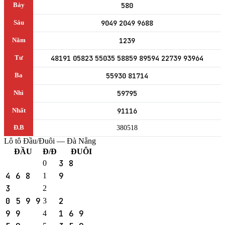
Bảy
580
Sáu
9049
2049
9688
Năm
1239
Tư
48191
05823
55035
58859
89594
22739
93964
Ba
55930
81714
Nhì
59795
Nhất
91116
Đ.B
380518
Lô tô Đầu/Đuôi — Đà Nẵng
ĐẦU
Đ/Đ
ĐUÔI
3 8
0
4 6 8
9
1
3
2
0 5 9 9
2
3
9 9
1 6 9
4