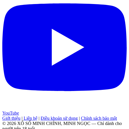
YouTube
Giới thiệu
|
Liên hệ
|
Điều khoản sử dụng
|
Chính sách bảo mật
© 2026 XỔ SỐ MINH CHÍNH, MINH NGỌC — Chỉ dành cho
người trên 18 tuổi