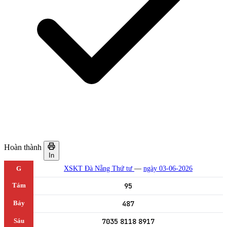
Hoàn thành
In
G
XSKT Đà Nẵng Thứ tư
—
ngày 03-06-2026
Tám
95
Bảy
487
Sáu
7035
8118
8917