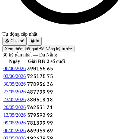
Tự động cập nhật
📤 Chia sẻ
🖨️ In
Xem thêm kết quả Đà Nẵng kỳ trước
30 kỳ gần nhất — Đà Nẵng
Ngày
Giải ĐB
2 số cuối
390165
65
06/06/2026
725175
75
03/06/2026
778936
36
30/05/2026
487799
99
27/05/2026
380518
18
23/05/2026
762531
31
20/05/2026
579392
92
13/05/2026
781899
99
09/05/2026
669069
69
06/05/2026
192479
79
02/05/2026