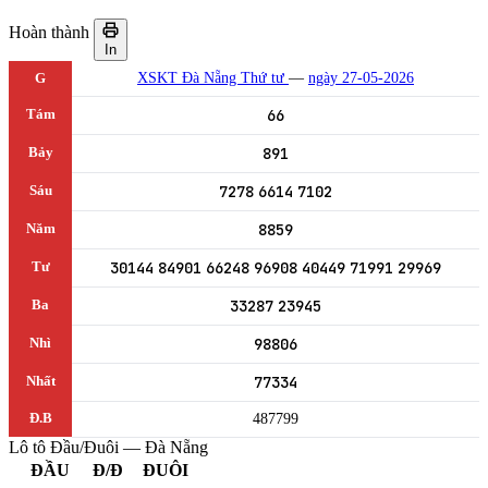
Hoàn thành
In
G
XSKT Đà Nẵng Thứ tư
—
ngày 27-05-2026
Tám
66
Bảy
891
Sáu
7278
6614
7102
Năm
8859
Tư
30144
84901
66248
96908
40449
71991
29969
Ba
33287
23945
Nhì
98806
Nhất
77334
Đ.B
487799
Lô tô Đầu/Đuôi — Đà Nẵng
ĐẦU
Đ/Đ
ĐUÔI