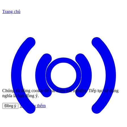
Trang chủ
Chúng tôi dùng cookie để cải thiện trải nghiệm. Tiếp tục sử dụng
nghĩa là bạn đồng ý.
Tìm hiểu thêm
Đồng ý