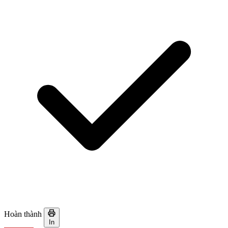
Hoàn thành
In