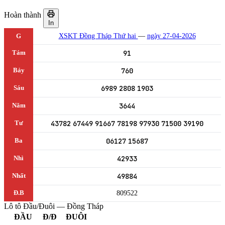
Hoàn thành
In
G
XSKT Đồng Tháp Thứ hai
—
ngày 27-04-2026
Tám
91
Bảy
760
Sáu
6989
2808
1903
Năm
3644
Tư
43782
67449
91667
78198
97930
71500
39190
Ba
06127
15687
Nhì
42933
Nhất
49884
Đ.B
809522
Lô tô Đầu/Đuôi — Đồng Tháp
ĐẦU
Đ/Đ
ĐUÔI