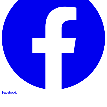
Facebook