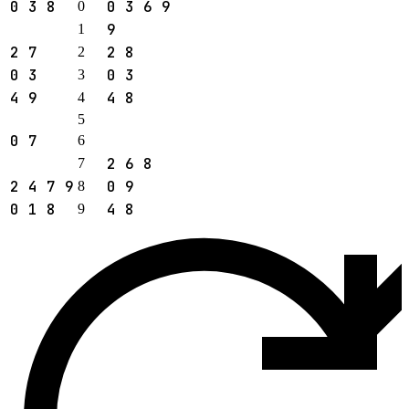
0 3 8
0 3 6 9
0
9
1
2 7
2 8
2
0 3
0 3
3
4 9
4 8
4
5
0 7
6
2 6 8
7
2 4 7 9
0 9
8
0 1 8
4 8
9