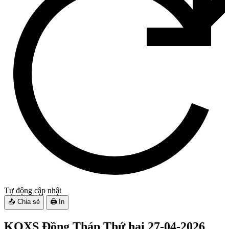
Tự động cập nhật
📤 Chia sẻ
🖨️ In
KQXS Đồng Tháp
Thứ hai 27-04-2026