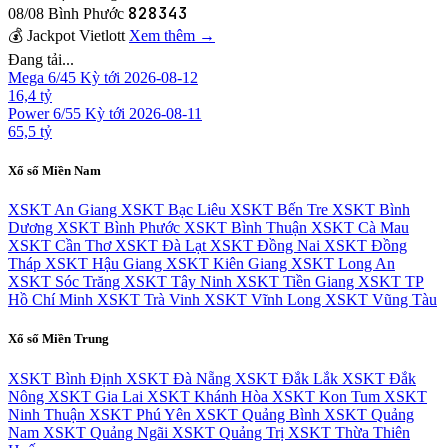
828343
08/08
Bình Phước
💰 Jackpot Vietlott
Xem thêm →
Đang tải...
Mega 6/45
Kỳ tới 2026-08-12
16,4 tỷ
Power 6/55
Kỳ tới 2026-08-11
65,5 tỷ
Xổ số Miền Nam
XSKT An Giang
XSKT Bạc Liêu
XSKT Bến Tre
XSKT Bình
Dương
XSKT Bình Phước
XSKT Bình Thuận
XSKT Cà Mau
XSKT Cần Thơ
XSKT Đà Lạt
XSKT Đồng Nai
XSKT Đồng
Tháp
XSKT Hậu Giang
XSKT Kiên Giang
XSKT Long An
XSKT Sóc Trăng
XSKT Tây Ninh
XSKT Tiền Giang
XSKT TP
Hồ Chí Minh
XSKT Trà Vinh
XSKT Vĩnh Long
XSKT Vũng Tàu
Xổ số Miền Trung
XSKT Bình Định
XSKT Đà Nẵng
XSKT Đắk Lắk
XSKT Đắk
Nông
XSKT Gia Lai
XSKT Khánh Hòa
XSKT Kon Tum
XSKT
Ninh Thuận
XSKT Phú Yên
XSKT Quảng Bình
XSKT Quảng
Nam
XSKT Quảng Ngãi
XSKT Quảng Trị
XSKT Thừa Thiên