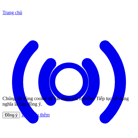
Trang chủ
Chúng tôi dùng cookie để cải thiện trải nghiệm. Tiếp tục sử dụng
nghĩa là bạn đồng ý.
Tìm hiểu thêm
Đồng ý