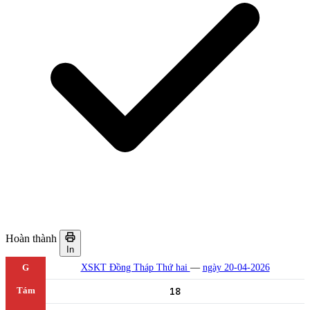
Hoàn thành
In
G
XSKT Đồng Tháp Thứ hai
—
ngày 20-04-2026
Tám
18