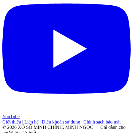
YouTube
Giới thiệu
|
Liên hệ
|
Điều khoản sử dụng
|
Chính sách bảo mật
© 2026 XỔ SỐ MINH CHÍNH, MINH NGỌC — Chỉ dành cho
người trên 18 tuổi