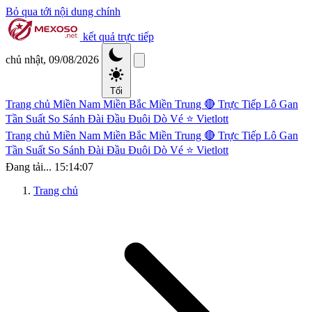
Bỏ qua tới nội dung chính
kết quả trực tiếp
chủ nhật, 09/08/2026
Tối
Trang chủ
Miền Nam
Miền Bắc
Miền Trung
🔴 Trực Tiếp
Lô Gan
Tần Suất
So Sánh Đài
Đầu Đuôi
Dò Vé
⭐ Vietlott
Trang chủ
Miền Nam
Miền Bắc
Miền Trung
🔴 Trực Tiếp
Lô Gan
Tần Suất
So Sánh Đài
Đầu Đuôi
Dò Vé
⭐ Vietlott
Đang tải...
15:14:08
Trang chủ