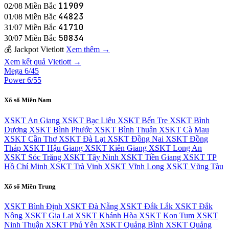
11909
02/08
Miền Bắc
44823
01/08
Miền Bắc
41710
31/07
Miền Bắc
50834
30/07
Miền Bắc
💰 Jackpot Vietlott
Xem thêm →
Xem kết quả Vietlott →
Mega 6/45
Power 6/55
Xổ số Miền Nam
XSKT An Giang
XSKT Bạc Liêu
XSKT Bến Tre
XSKT Bình
Dương
XSKT Bình Phước
XSKT Bình Thuận
XSKT Cà Mau
XSKT Cần Thơ
XSKT Đà Lạt
XSKT Đồng Nai
XSKT Đồng
Tháp
XSKT Hậu Giang
XSKT Kiên Giang
XSKT Long An
XSKT Sóc Trăng
XSKT Tây Ninh
XSKT Tiền Giang
XSKT TP
Hồ Chí Minh
XSKT Trà Vinh
XSKT Vĩnh Long
XSKT Vũng Tàu
Xổ số Miền Trung
XSKT Bình Định
XSKT Đà Nẵng
XSKT Đắk Lắk
XSKT Đắk
Nông
XSKT Gia Lai
XSKT Khánh Hòa
XSKT Kon Tum
XSKT
Ninh Thuận
XSKT Phú Yên
XSKT Quảng Bình
XSKT Quảng