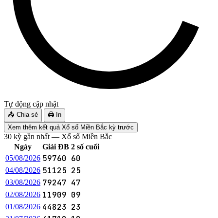
Tự động cập nhật
📤 Chia sẻ
🖨️ In
Xem thêm kết quả Xổ số Miền Bắc kỳ trước
30 kỳ gần nhất — Xổ số Miền Bắc
Ngày
Giải ĐB
2 số cuối
59760
60
05/08/2026
51125
25
04/08/2026
79247
47
03/08/2026
11909
09
02/08/2026
44823
23
01/08/2026