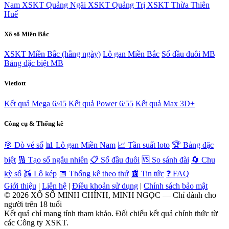
Nam
XSKT Quảng Ngãi
XSKT Quảng Trị
XSKT Thừa Thiên
Huế
Xổ số Miền Bắc
XSKT Miền Bắc (hằng ngày)
Lô gan Miền Bắc
Sổ đầu đuôi MB
Bảng đặc biệt MB
Vietlott
Kết quả Mega 6/45
Kết quả Power 6/55
Kết quả Max 3D+
Công cụ & Thống kê
🎯 Dò vé số
📊 Lô gan Miền Nam
📈 Tần suất loto
🏆 Bảng đặc
biệt
🔢 Tạo số ngẫu nhiên
📋 Sổ đầu đuôi
🆚 So sánh đài
🔄 Chu
kỳ số
👯 Lô kép
📅 Thống kê theo thứ
📰 Tin tức
❓ FAQ
Giới thiệu
|
Liên hệ
|
Điều khoản sử dụng
|
Chính sách bảo mật
© 2026 XỔ SỐ MINH CHÍNH, MINH NGỌC — Chỉ dành cho
người trên 18 tuổi
Kết quả chỉ mang tính tham khảo. Đối chiếu kết quả chính thức từ
các Công ty XSKT.