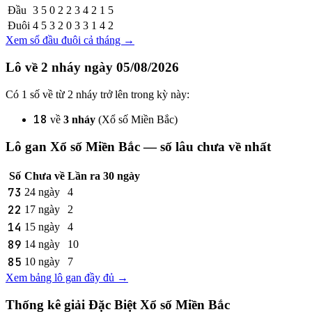
Đầu
3
5
0
2
2
3
4
2
1
5
Đuôi
4
5
3
2
0
3
3
1
4
2
Xem sổ đầu đuôi cả tháng →
Lô về 2 nháy ngày 05/08/2026
Có 1 số về từ 2 nháy trở lên trong kỳ này:
18
về
3 nháy
(Xổ số Miền Bắc)
Lô gan Xổ số Miền Bắc — số lâu chưa về nhất
Số
Chưa về
Lần ra 30 ngày
73
24 ngày
4
22
17 ngày
2
14
15 ngày
4
89
14 ngày
10
85
10 ngày
7
Xem bảng lô gan đầy đủ →
Thống kê giải Đặc Biệt Xổ số Miền Bắc