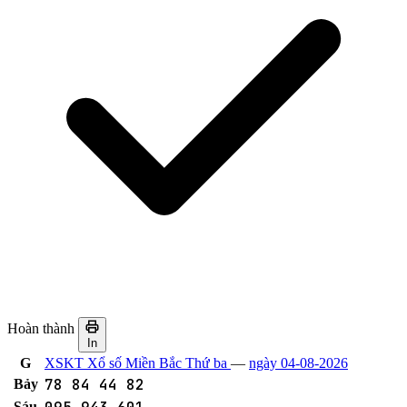
Hoàn thành
In
G
XSKT Xổ số Miền Bắc Thứ ba
—
ngày 04-08-2026
78
84
44
82
Bảy
Sáu