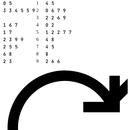
0 5
4 5
1
3 3 4 5 5 9
0 6 7 9
2
2 2 6 9
3
1 6 7
0 2
4
1 7
1 2 2 7 7
5
2 3 9 9
4 8
6
2 5 5
4 5
7
6 8
8
8
2 3
2 6 6
9