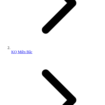
KQ Miền Bắc