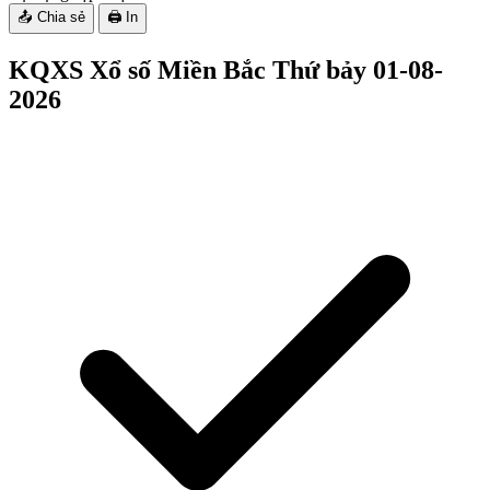
📤 Chia sẻ
🖨️ In
KQXS Xổ số Miền Bắc
Thứ bảy 01-08-
2026