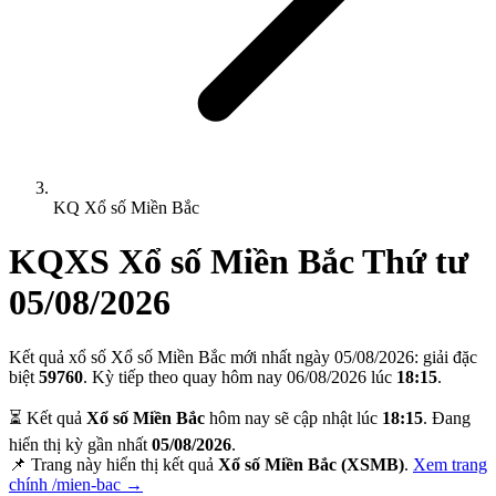
KQ Xổ số Miền Bắc
KQXS Xổ số Miền Bắc Thứ tư
05/08/2026
Kết quả xổ số Xổ số Miền Bắc mới nhất ngày 05/08/2026: giải đặc
biệt
59760
.
Kỳ tiếp theo quay hôm nay 06/08/2026 lúc
18:15
.
⏳ Kết quả
Xổ số Miền Bắc
hôm nay sẽ cập nhật lúc
18:15
. Đang
hiển thị kỳ gần nhất
05/08/2026
.
📌 Trang này hiển thị kết quả
Xổ số Miền Bắc (XSMB)
.
Xem trang
chính /mien-bac →