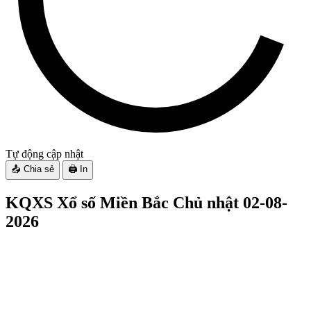
Tự động cập nhật
📤 Chia sẻ
🖨️ In
KQXS Xổ số Miền Bắc
Chủ nhật 02-08-
2026