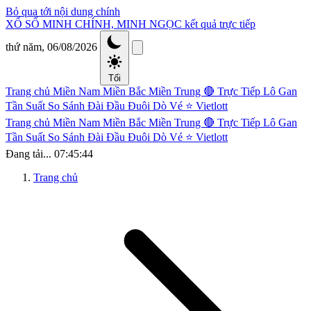
Bỏ qua tới nội dung chính
XỔ SỐ MINH CHÍNH, MINH NGỌC
kết quả trực tiếp
thứ năm, 06/08/2026
Tối
Trang chủ
Miền Nam
Miền Bắc
Miền Trung
🔴 Trực Tiếp
Lô Gan
Tần Suất
So Sánh Đài
Đầu Đuôi
Dò Vé
⭐ Vietlott
Trang chủ
Miền Nam
Miền Bắc
Miền Trung
🔴 Trực Tiếp
Lô Gan
Tần Suất
So Sánh Đài
Đầu Đuôi
Dò Vé
⭐ Vietlott
Đang tải...
07:45:44
Trang chủ