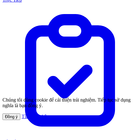
Chúng tôi dùng cookie để cải thiện trải nghiệm. Tiếp tục sử dụng
nghĩa là bạn đồng ý.
Tìm hiểu thêm
Đồng ý