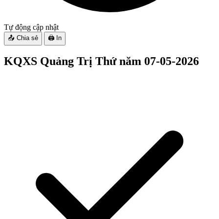
Tự động cập nhật
📤 Chia sẻ
🖨️ In
KQXS Quảng Trị
Thứ năm 07-05-2026