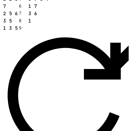
7
1 7
6
2 5 6
3 6
7
3 5
1
8
1 3 5
9