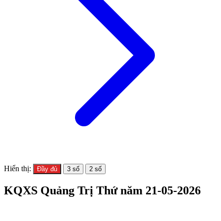
Hiển thị:
Đầy đủ
3 số
2 số
KQXS Quảng Trị
Thứ năm 21-05-2026