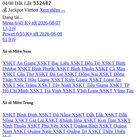
532482
04/08
Đắk Lắk
💰 Jackpot Vietlott
Xem thêm →
Đang tải...
Mega 6/45
Kỳ tới 2026-08-07
13,3 tỷ
Power 6/55
Kỳ tới 2026-08-08
61,9 tỷ
Xổ số Miền Nam
XSKT An Giang
XSKT Bạc Liêu
XSKT Bến Tre
XSKT Bình
Dương
XSKT Bình Phước
XSKT Bình Thuận
XSKT Cà Mau
XSKT Cần Thơ
XSKT Đà Lạt
XSKT Đồng Nai
XSKT Đồng
Tháp
XSKT Hậu Giang
XSKT Kiên Giang
XSKT Long An
XSKT Sóc Trăng
XSKT Tây Ninh
XSKT Tiền Giang
XSKT TP
Hồ Chí Minh
XSKT Trà Vinh
XSKT Vĩnh Long
XSKT Vũng Tàu
Xổ số Miền Trung
XSKT Bình Định
XSKT Đà Nẵng
XSKT Đắk Lắk
XSKT Đắk
Nông
XSKT Gia Lai
XSKT Khánh Hòa
XSKT Kon Tum
XSKT
Ninh Thuận
XSKT Phú Yên
XSKT Quảng Bình
XSKT Quảng
Nam
XSKT Quảng Ngãi
XSKT Quảng Trị
XSKT Thừa Thiên
Huế