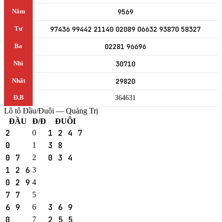
Năm
9569
Tư
97436
99442
21140
02089
06632
93870
58327
Ba
02281
96696
Nhì
30710
Nhất
29820
Đ.B
364631
Lô tô Đầu/Đuôi — Quảng Trị
ĐẦU
Đ/Đ
ĐUÔI
2
1 2 4 7
0
0
3 8
1
0 7
0 3 4
2
1 2 6
3
0 2 9
4
7 7
5
6 9
3 6 9
6
0
2 5 5
7