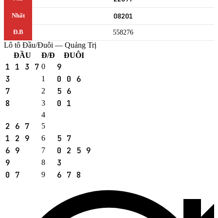
Nhất
08201
Đ.B
558276
Lô tô Đầu/Đuôi — Quảng Trị
ĐẦU
Đ/Đ
ĐUÔI
1 1 3 7
9
0
3
0 0 6
1
7
5 6
2
8
0 1
3
4
2 6 7
5
1 2 9
5 7
6
6 9
0 2 5 9
7
9
3
8
0 7
6 7 8
9