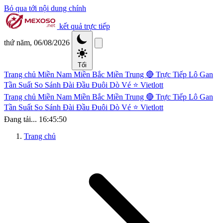
Bỏ qua tới nội dung chính
kết quả trực tiếp
thứ năm, 06/08/2026
Tối
Trang chủ
Miền Nam
Miền Bắc
Miền Trung
🔴 Trực Tiếp
Lô Gan
Tần Suất
So Sánh Đài
Đầu Đuôi
Dò Vé
⭐ Vietlott
Trang chủ
Miền Nam
Miền Bắc
Miền Trung
🔴 Trực Tiếp
Lô Gan
Tần Suất
So Sánh Đài
Đầu Đuôi
Dò Vé
⭐ Vietlott
Đang tải...
16:45:51
Trang chủ