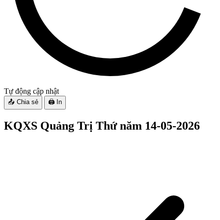
Tự động cập nhật
📤 Chia sẻ
🖨️ In
KQXS Quảng Trị
Thứ năm 14-05-2026