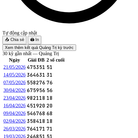
Tự động cập nhật
📤 Chia sẻ
🖨️ In
Xem thêm kết quả Quảng Trị kỳ trước
30 kỳ gần nhất — Quảng Trị
Ngày
Giải ĐB
2 số cuối
475351
51
21/05/2026
364631
31
14/05/2026
558276
76
07/05/2026
675956
56
30/04/2026
982118
18
23/04/2026
451920
20
16/04/2026
546768
68
09/04/2026
358418
18
02/04/2026
764171
71
26/03/2026
246851
51
19/03/2026