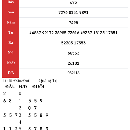
Bảy
675
Sáu
7276
8151
9891
Năm
7495
Tư
44867
99172
38985
73016
49337
18135
17851
Ba
52383
17553
Nhì
68533
Nhất
26102
Đ.B
982118
Lô tô Đầu/Đuôi — Quảng Trị
ĐẦU
Đ/Đ
ĐUÔI
2
0
6 8
5 5 9
1
0 7
2
3 5 7
3 5 8 9
3
4
1 1 3
3 7 8 9
5