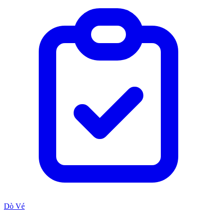
Dò Vé