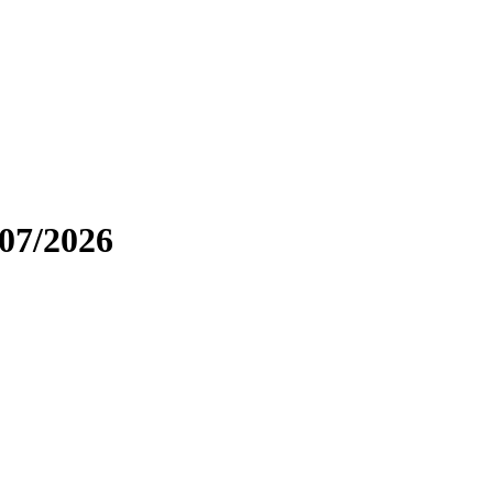
07/2026