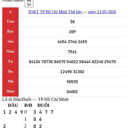
In
G
XSKT TP Hồ Chí Minh Thứ bảy
—
ngày 23-05-2026
Tám
38
Bảy
209
Sáu
4656
3766
2655
Năm
7561
Tư
84104
78730
86570
54022
58464
82240
29470
Ba
12498
31302
Nhì
90535
Nhất
04001
Lô tô Đầu/Đuôi — TP Hồ Chí Minh
ĐẦU
Đ/Đ
ĐUÔI
1 2 4 9
3 4 7 7
0
0 6
1
2
0 2
2