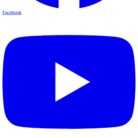
Facebook