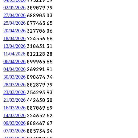
975219
19
309079
79
02/05/2026
688903
03
27/04/2026
077465
65
25/04/2026
327706
06
20/04/2026
724556
56
18/04/2026
310631
31
13/04/2026
812128
28
11/04/2026
099965
65
06/04/2026
269291
91
04/04/2026
090674
74
30/03/2026
802879
79
28/03/2026
354293
93
23/03/2026
442630
30
21/03/2026
087069
69
16/03/2026
224652
52
14/03/2026
808467
67
09/03/2026
885734
34
07/03/2026