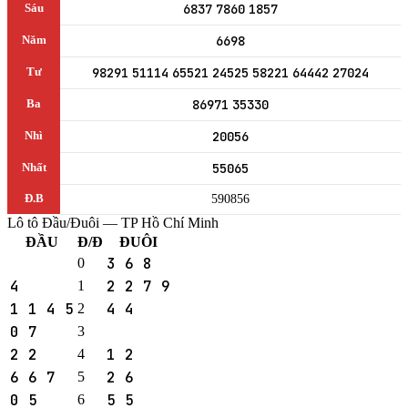
Sáu
6837
7860
1857
Năm
6698
Tư
98291
51114
65521
24525
58221
64442
27024
Ba
86971
35330
Nhì
20056
Nhất
55065
Đ.B
590856
Lô tô Đầu/Đuôi — TP Hồ Chí Minh
ĐẦU
Đ/Đ
ĐUÔI
3 6 8
0
4
2 2 7 9
1
1 1 4 5
4 4
2
0 7
3
2 2
1 2
4
6 6 7
2 6
5
0 5
5 5
6