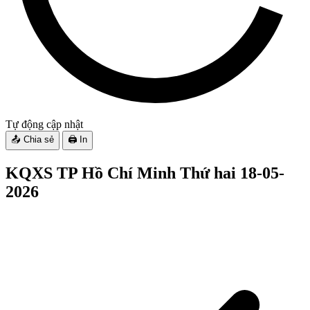
Tự động cập nhật
📤 Chia sẻ
🖨️ In
KQXS TP Hồ Chí Minh
Thứ hai 18-05-
2026