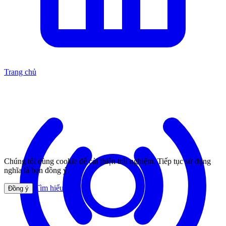
Trang chủ
Chúng tôi dùng cookie để cải thiện trải nghiệm. Tiếp tục sử dụng
nghĩa là bạn đồng ý.
Tìm hiểu thêm
Đồng ý