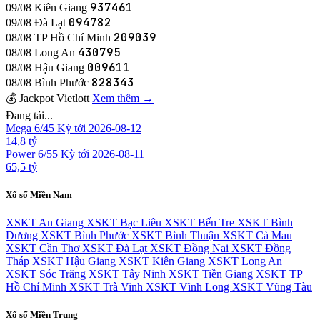
937461
09/08
Kiên Giang
094782
09/08
Đà Lạt
209039
08/08
TP Hồ Chí Minh
430795
08/08
Long An
009611
08/08
Hậu Giang
828343
08/08
Bình Phước
💰 Jackpot Vietlott
Xem thêm →
Đang tải...
Mega 6/45
Kỳ tới 2026-08-12
14,8 tỷ
Power 6/55
Kỳ tới 2026-08-11
65,5 tỷ
Xổ số Miền Nam
XSKT An Giang
XSKT Bạc Liêu
XSKT Bến Tre
XSKT Bình
Dương
XSKT Bình Phước
XSKT Bình Thuận
XSKT Cà Mau
XSKT Cần Thơ
XSKT Đà Lạt
XSKT Đồng Nai
XSKT Đồng
Tháp
XSKT Hậu Giang
XSKT Kiên Giang
XSKT Long An
XSKT Sóc Trăng
XSKT Tây Ninh
XSKT Tiền Giang
XSKT TP
Hồ Chí Minh
XSKT Trà Vinh
XSKT Vĩnh Long
XSKT Vũng Tàu
Xổ số Miền Trung