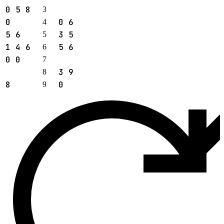
0 5 8
3
0
0 6
4
5 6
3 5
5
1 4 6
5 6
6
0 0
7
3 9
8
8
0
9