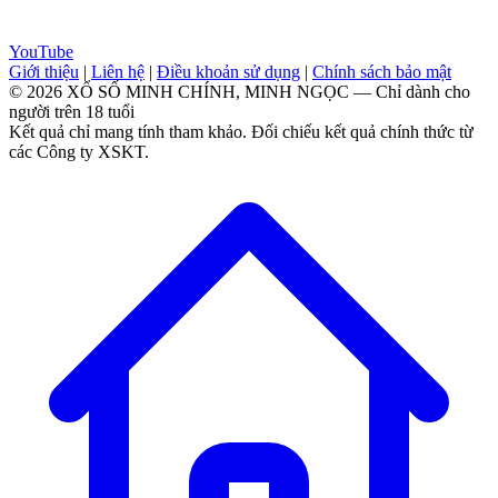
YouTube
Giới thiệu
|
Liên hệ
|
Điều khoản sử dụng
|
Chính sách bảo mật
© 2026 XỔ SỐ MINH CHÍNH, MINH NGỌC — Chỉ dành cho
người trên 18 tuổi
Kết quả chỉ mang tính tham khảo. Đối chiếu kết quả chính thức từ
các Công ty XSKT.