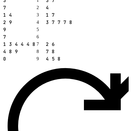
3
3 7
1
7
4
2
1 4
1 7
3
2 9
3 7 7 7 8
4
9
5
7
6
1 3 4 4 4 8
2 6
7
4 8 9
7 8
8
0
4 5 8
9