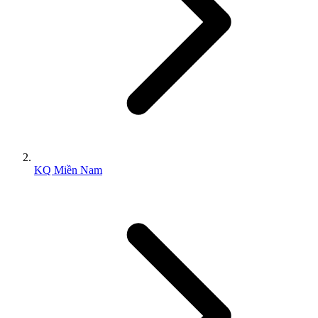
KQ Miền Nam