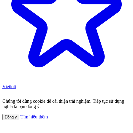
Vietlott
Chúng tôi dùng cookie để cải thiện trải nghiệm. Tiếp tục sử dụng
nghĩa là bạn đồng ý.
Tìm hiểu thêm
Đồng ý