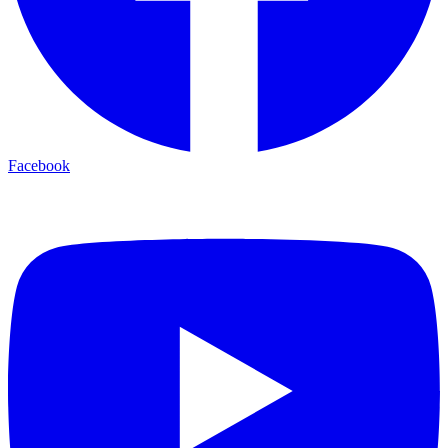
Facebook