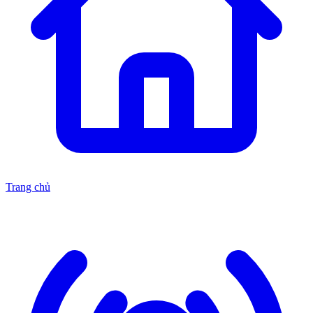
Trang chủ