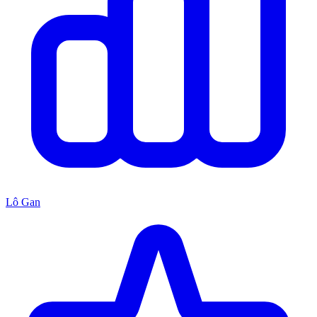
Lô Gan