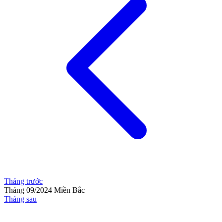
Tháng trước
Tháng 09/2024
Miền Bắc
Tháng sau