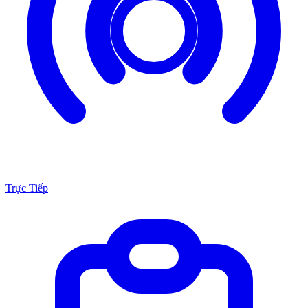
Trực Tiếp