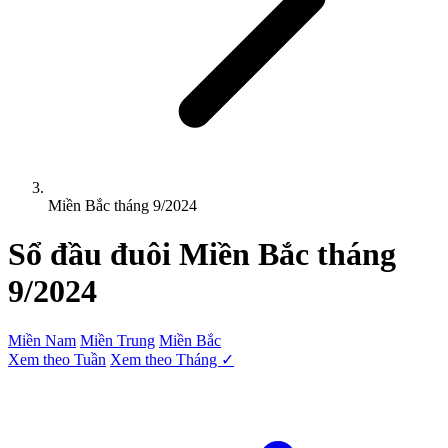
Miền Bắc tháng 9/2024
Sổ đầu đuôi
Miền Bắc
tháng
9/2024
Miền Nam
Miền Trung
Miền Bắc
Xem theo Tuần
Xem theo Tháng ✓