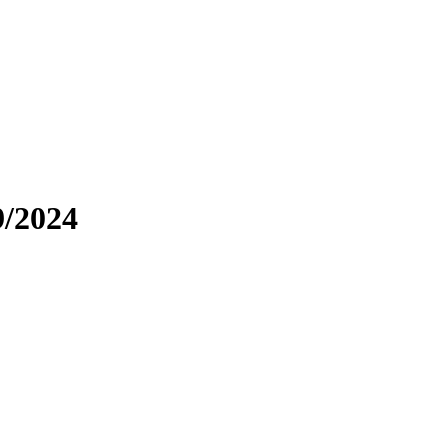
9/2024