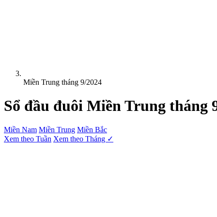
Miền Trung tháng 9/2024
Sổ đầu đuôi
Miền Trung
tháng 
Miền Nam
Miền Trung
Miền Bắc
Xem theo Tuần
Xem theo Tháng ✓