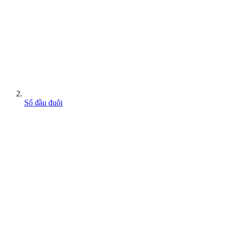
Sổ đầu đuôi