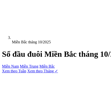
Miền Bắc tháng 10/2025
Sổ đầu đuôi
Miền Bắc
tháng 10/
Miền Nam
Miền Trung
Miền Bắc
Xem theo Tuần
Xem theo Tháng ✓