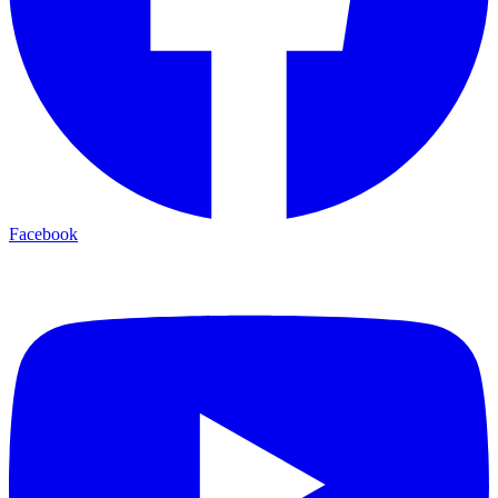
Facebook