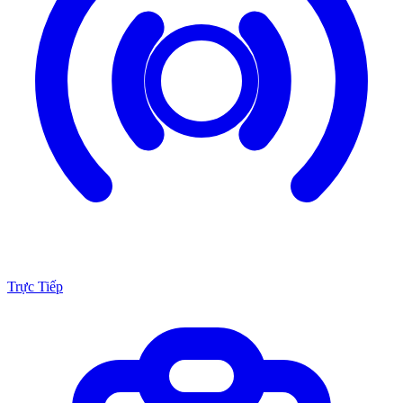
Trực Tiếp