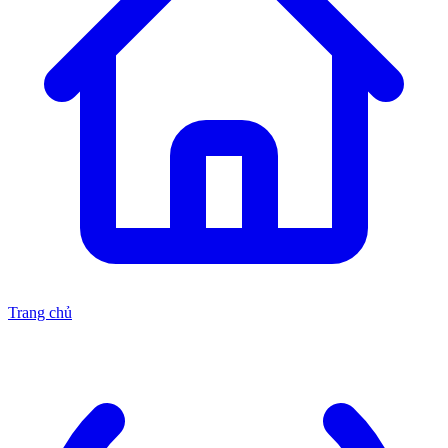
Trang chủ