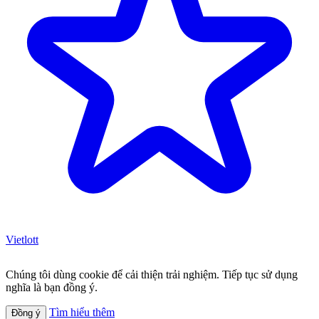
Vietlott
Chúng tôi dùng cookie để cải thiện trải nghiệm. Tiếp tục sử dụng
nghĩa là bạn đồng ý.
Tìm hiểu thêm
Đồng ý