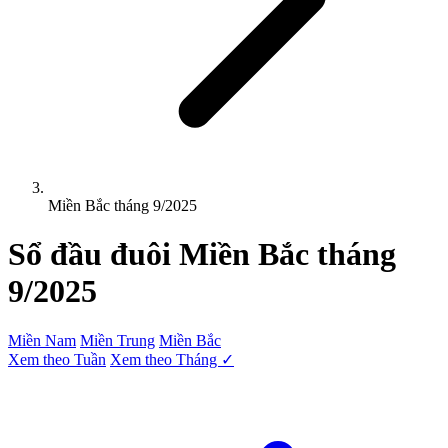
Miền Bắc tháng 9/2025
Sổ đầu đuôi
Miền Bắc
tháng
9/2025
Miền Nam
Miền Trung
Miền Bắc
Xem theo Tuần
Xem theo Tháng ✓