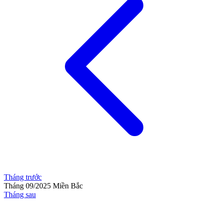
Tháng trước
Tháng 09/2025
Miền Bắc
Tháng sau