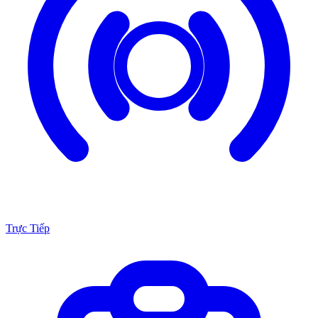
Trực Tiếp