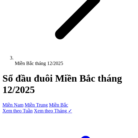
Miền Bắc tháng 12/2025
Sổ đầu đuôi
Miền Bắc
tháng
12/2025
Miền Nam
Miền Trung
Miền Bắc
Xem theo Tuần
Xem theo Tháng ✓