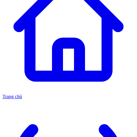
Trang chủ