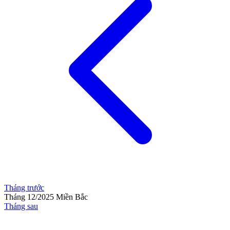
Tháng trước
Tháng 12/2025
Miền Bắc
Tháng sau