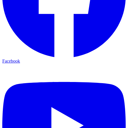
Facebook