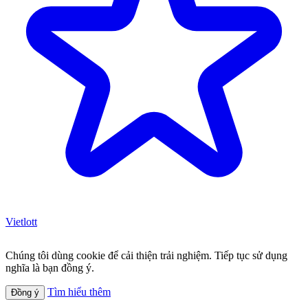
Vietlott
Chúng tôi dùng cookie để cải thiện trải nghiệm. Tiếp tục sử dụng
nghĩa là bạn đồng ý.
Tìm hiểu thêm
Đồng ý