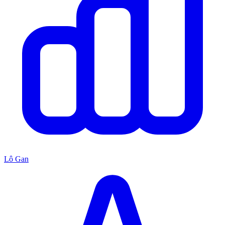
Lô Gan