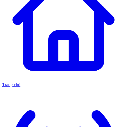
Trang chủ