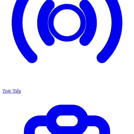
Trực Tiếp