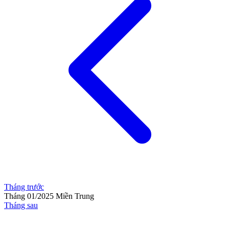
Tháng trước
Tháng 01/2025
Miền Trung
Tháng sau