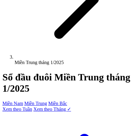
Miền Trung tháng 1/2025
Sổ đầu đuôi
Miền Trung
tháng
1/2025
Miền Nam
Miền Trung
Miền Bắc
Xem theo Tuần
Xem theo Tháng ✓