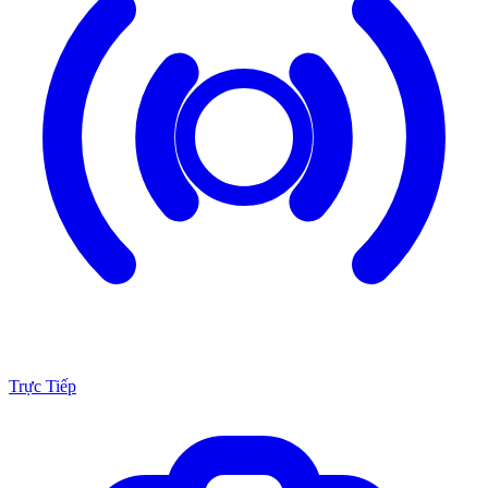
Trực Tiếp