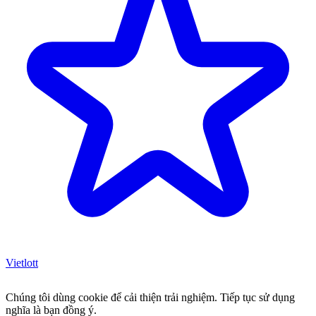
Vietlott
Chúng tôi dùng cookie để cải thiện trải nghiệm. Tiếp tục sử dụng
nghĩa là bạn đồng ý.