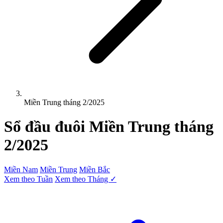
Miền Trung tháng 2/2025
Sổ đầu đuôi
Miền Trung
tháng
2/2025
Miền Nam
Miền Trung
Miền Bắc
Xem theo Tuần
Xem theo Tháng ✓