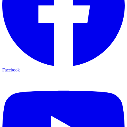
Facebook