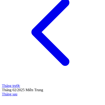
Tháng trước
Tháng 02/2025
Miền Trung
Tháng sau