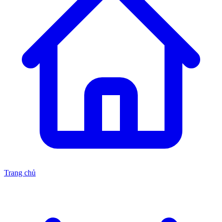
Trang chủ