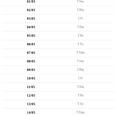
01/05
T.Sáu
02/05
T.Bảy
03/05
CN
04/05
T.Hai
05/05
T.Ba
06/05
T.Tư
07/05
T.Năm
08/05
T.Sáu
09/05
T.Bảy
10/05
CN
11/05
T.Hai
12/05
T.Ba
13/05
T.Tư
14/05
T.Năm