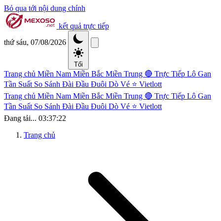
Bỏ qua tới nội dung chính
kết quả trực tiếp
thứ sáu, 07/08/2026
Tối
Trang chủ
Miền Nam
Miền Bắc
Miền Trung
🔴 Trực Tiếp
Lô Gan
Tần Suất
So Sánh Đài
Đầu Đuôi
Dò Vé
⭐ Vietlott
Trang chủ
Miền Nam
Miền Bắc
Miền Trung
🔴 Trực Tiếp
Lô Gan
Tần Suất
So Sánh Đài
Đầu Đuôi
Dò Vé
⭐ Vietlott
Đang tải...
03:37:23
Trang chủ