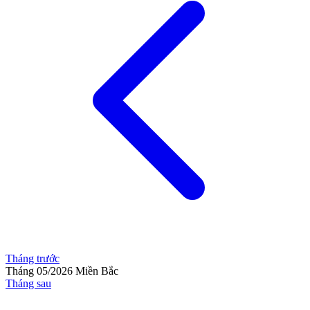
Tháng trước
Tháng 05/2026
Miền Bắc
Tháng sau