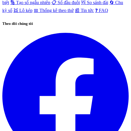
biệt
🔢 Tạo số ngẫu nhiên
📋 Sổ đầu đuôi
🆚 So sánh đài
🔄 Chu
kỳ số
👯 Lô kép
📅 Thống kê theo thứ
📰 Tin tức
❓ FAQ
Theo dõi chúng tôi