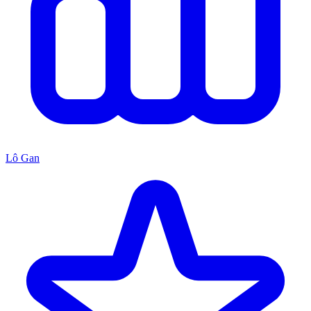
Lô Gan