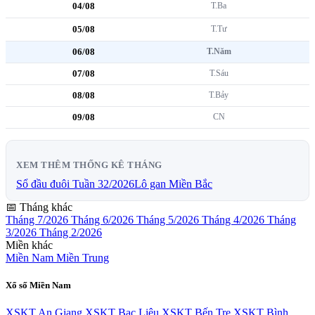
04/08
T.Ba
05/08
T.Tư
06/08
T.Năm
07/08
T.Sáu
08/08
T.Bảy
09/08
CN
XEM THÊM THỐNG KÊ THÁNG
Sổ đầu đuôi Tuần 32/2026
Lô gan Miền Bắc
📅 Tháng khác
Tháng 7/2026
Tháng 6/2026
Tháng 5/2026
Tháng 4/2026
Tháng
3/2026
Tháng 2/2026
Miền khác
Miền Nam
Miền Trung
Xổ số Miền Nam
XSKT An Giang
XSKT Bạc Liêu
XSKT Bến Tre
XSKT Bình