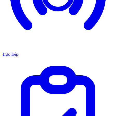
Trực Tiếp