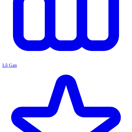
Lô Gan