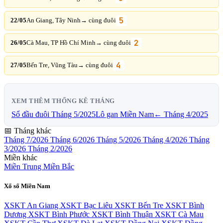
5
22/05
An Giang, Tây Ninh
→ cùng đuôi
2
26/05
Cà Mau, TP Hồ Chí Minh
→ cùng đuôi
4
27/05
Bến Tre, Vũng Tàu
→ cùng đuôi
XEM THÊM THỐNG KÊ THÁNG
Sổ đầu đuôi Tháng 5/2025
Lô gan Miền Nam
← Tháng 4/2025
📅 Tháng khác
Tháng 7/2026
Tháng 6/2026
Tháng 5/2026
Tháng 4/2026
Tháng
3/2026
Tháng 2/2026
Miền khác
Miền Trung
Miền Bắc
Xổ số Miền Nam
XSKT An Giang
XSKT Bạc Liêu
XSKT Bến Tre
XSKT Bình
Dương
XSKT Bình Phước
XSKT Bình Thuận
XSKT Cà Mau