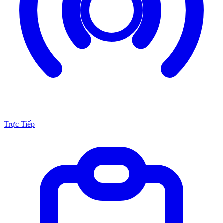
Trực Tiếp