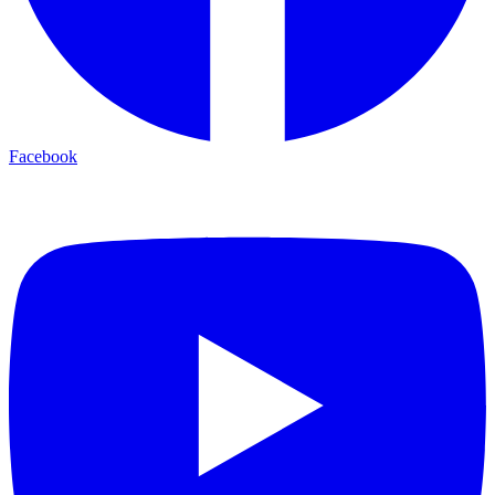
Facebook