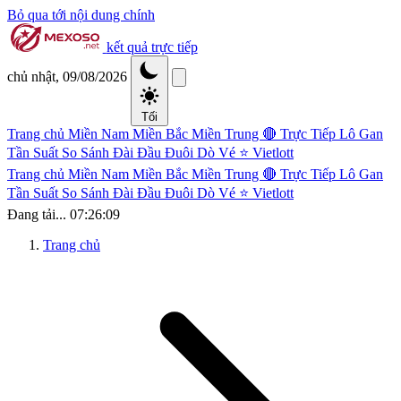
Bỏ qua tới nội dung chính
kết quả trực tiếp
chủ nhật, 09/08/2026
Tối
Trang chủ
Miền Nam
Miền Bắc
Miền Trung
🔴 Trực Tiếp
Lô Gan
Tần Suất
So Sánh Đài
Đầu Đuôi
Dò Vé
⭐ Vietlott
Trang chủ
Miền Nam
Miền Bắc
Miền Trung
🔴 Trực Tiếp
Lô Gan
Tần Suất
So Sánh Đài
Đầu Đuôi
Dò Vé
⭐ Vietlott
Đang tải...
07:26:09
Trang chủ