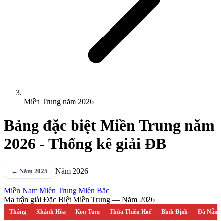
Miền Trung năm 2026
Bảng đặc biệt Miền Trung năm
2026 - Thống kê giải ĐB
Năm 2026
← Năm 2025
Miền Nam
Miền Trung
Miền Bắc
Ma trận giải Đặc Biệt Miền Trung — Năm 2026
Tháng
Khánh Hòa
Kon Tum
Thừa Thiên Huế
Bình Định
Đà Nẵng