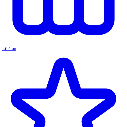
Lô Gan