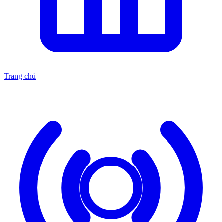
Trang chủ