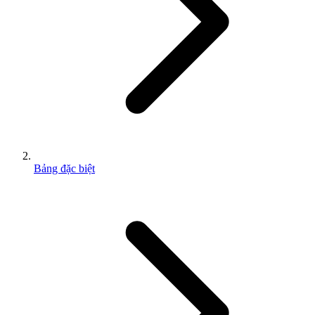
Bảng đặc biệt