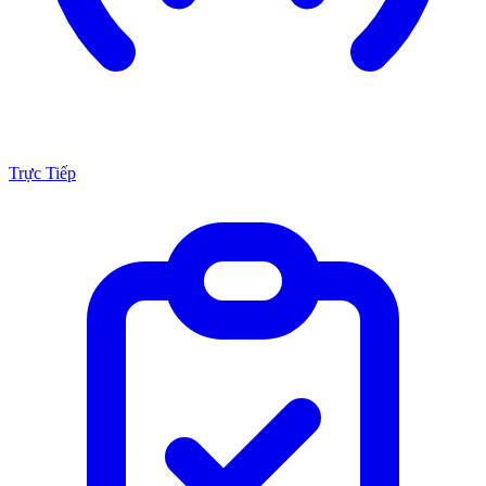
Trực Tiếp