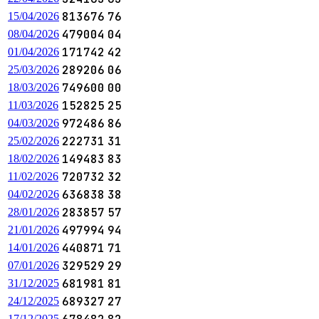
813676
76
15/04/2026
479004
04
08/04/2026
171742
42
01/04/2026
289206
06
25/03/2026
749600
00
18/03/2026
152825
25
11/03/2026
972486
86
04/03/2026
222731
31
25/02/2026
149483
83
18/02/2026
720732
32
11/02/2026
636838
38
04/02/2026
283857
57
28/01/2026
497994
94
21/01/2026
440871
71
14/01/2026
329529
29
07/01/2026
681981
81
31/12/2025
689327
27
24/12/2025
17/12/2025