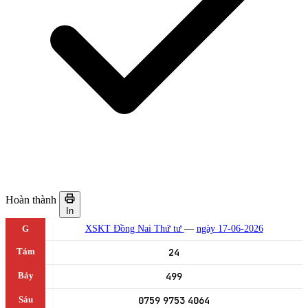
Hoàn thành
In
G
XSKT Đồng Nai Thứ tư
—
ngày 17-06-2026
Tám
24
Bảy
499
Sáu
0759
9753
4064