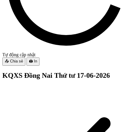
Tự động cập nhật
📤 Chia sẻ
🖨️ In
KQXS Đồng Nai
Thứ tư 17-06-2026