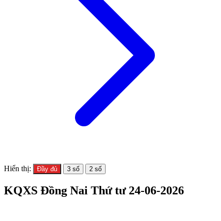
Hiển thị:
Đầy đủ
3 số
2 số
KQXS Đồng Nai
Thứ tư 24-06-2026