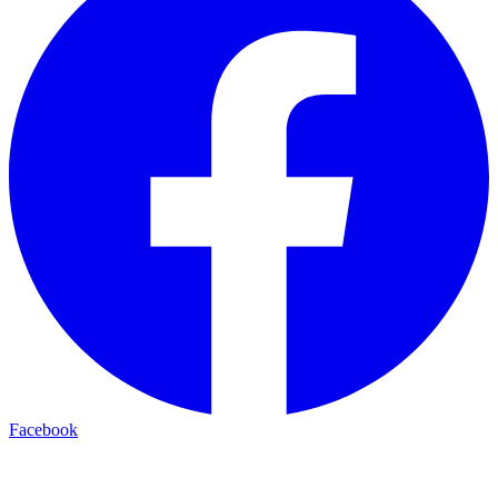
Facebook