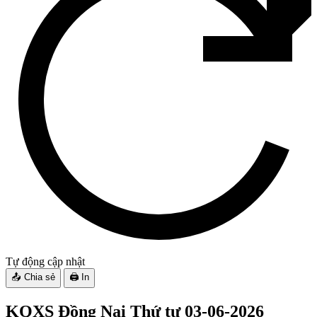
Tự động cập nhật
📤 Chia sẻ
🖨️ In
KQXS Đồng Nai
Thứ tư 03-06-2026