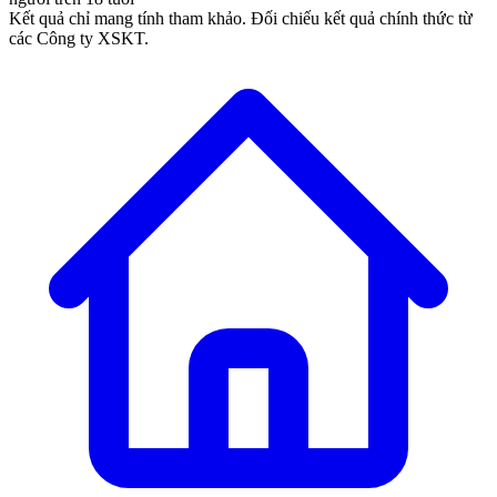
Kết quả chỉ mang tính tham khảo. Đối chiếu kết quả chính thức từ
các Công ty XSKT.