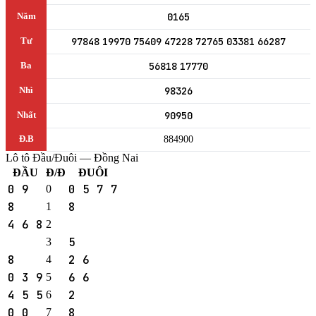
Năm
0165
Tư
97848
19970
75409
47228
72765
03381
66287
Ba
56818
17770
Nhì
98326
Nhất
90950
Đ.B
884900
Lô tô Đầu/Đuôi — Đồng Nai
ĐẦU
Đ/Đ
ĐUÔI
0 9
0 5 7 7
0
8
8
1
4 6 8
2
5
3
8
2 6
4
0 3 9
6 6
5
4 5 5
2
6
0 0
8
7