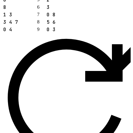
8
3
6
1 3
0 8
7
3 4 7
5 6
8
0 4
0 3
9