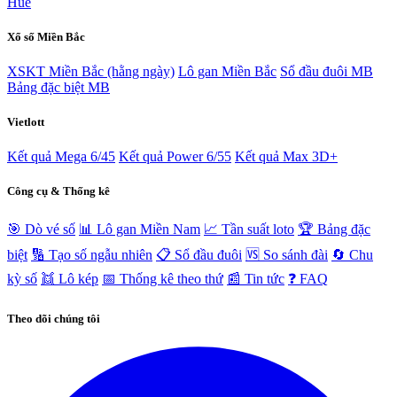
Huế
Xổ số Miền Bắc
XSKT Miền Bắc (hằng ngày)
Lô gan Miền Bắc
Sổ đầu đuôi MB
Bảng đặc biệt MB
Vietlott
Kết quả Mega 6/45
Kết quả Power 6/55
Kết quả Max 3D+
Công cụ & Thống kê
🎯 Dò vé số
📊 Lô gan Miền Nam
📈 Tần suất loto
🏆 Bảng đặc
biệt
🔢 Tạo số ngẫu nhiên
📋 Sổ đầu đuôi
🆚 So sánh đài
🔄 Chu
kỳ số
👯 Lô kép
📅 Thống kê theo thứ
📰 Tin tức
❓ FAQ
Theo dõi chúng tôi