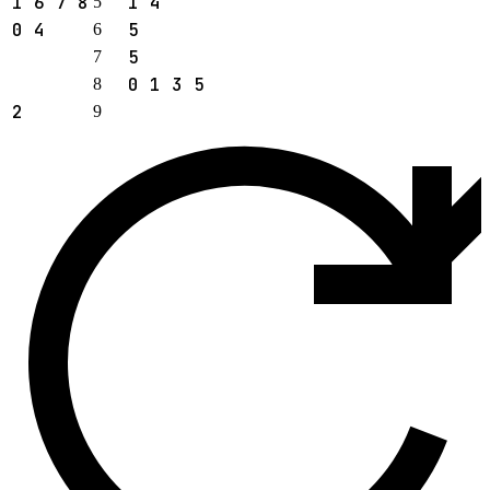
1 6 7 8
1 4
5
0 4
5
6
5
7
0 1 3 5
8
2
9