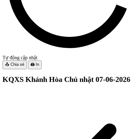
Tự động cập nhật
📤 Chia sẻ
🖨️ In
KQXS Khánh Hòa
Chủ nhật 07-06-2026