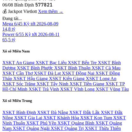
577821
06/08
Bình Định
💰 Jackpot Vietlott
Xem thêm →
Đang tải...
Mega 6/45
Kỳ tới 2026-08-09
14,8 tỷ
Power 6/55
Kỳ tới 2026-08-11
65,5 tỷ
Xổ số Miền Nam
XSKT An Giang
XSKT Bạc Liêu
XSKT Bến Tre
XSKT Bình
Dương
XSKT Bình Phước
XSKT Bình Thuận
XSKT Cà Mau
XSKT Cần Thơ
XSKT Đà Lạt
XSKT Đồng Nai
XSKT Đồng
Tháp
XSKT Hậu Giang
XSKT Kiên Giang
XSKT Long An
XSKT Sóc Trăng
XSKT Tây Ninh
XSKT Tiền Giang
XSKT TP
Hồ Chí Minh
XSKT Trà Vinh
XSKT Vĩnh Long
XSKT Vũng Tàu
Xổ số Miền Trung
XSKT Bình Định
XSKT Đà Nẵng
XSKT Đắk Lắk
XSKT Đắk
Nông
XSKT Gia Lai
XSKT Khánh Hòa
XSKT Kon Tum
XSKT
Ninh Thuận
XSKT Phú Yên
XSKT Quảng Bình
XSKT Quảng
Nam
XSKT Quảng Ngãi
XSKT Quảng Trị
XSKT Thừa Thiên