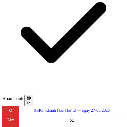
Hoàn thành
In
G
XSKT Khánh Hòa Thứ tư
—
ngày 27-05-2026
Tám
31