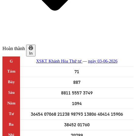
Hoàn thành
In
G
XSKT Khánh Hòa Thứ tư
—
ngày 03-06-2026
Tám
71
Bảy
887
Sáu
8811
5557
3749
Năm
1094
Tư
36454
07068
21238
98793
13806
40414
15906
Ba
38452
01760
Nhì
70789