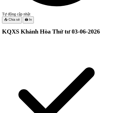
Tự động cập nhật
📤 Chia sẻ
🖨️ In
KQXS Khánh Hòa
Thứ tư 03-06-2026