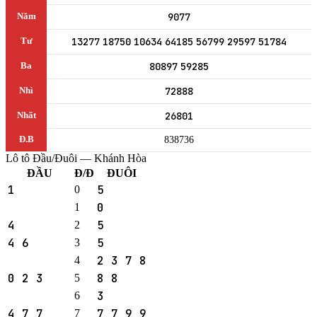
Năm
9077
Tư
13277
18750
10634
64185
56799
29597
51784
Ba
80897
59285
Nhì
72888
Nhất
26801
Đ.B
838736
Lô tô Đầu/Đuôi — Khánh Hòa
ĐẦU
Đ/Đ
ĐUÔI
1
5
0
0
1
4
5
2
4 6
5
3
2 3 7 8
4
0 2 3
8 8
5
3
6
4 7 7
7 7 9 9
7