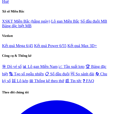
Huế
Xổ số Miền Bắc
XSKT Miền Bắc (hằng ngày)
Lô gan Miền Bắc
Sổ đầu đuôi MB
Bảng đặc biệt MB
Vietlott
Kết quả Mega 6/45
Kết quả Power 6/55
Kết quả Max 3D+
Công cụ & Thống kê
🎯 Dò vé số
📊 Lô gan Miền Nam
📈 Tần suất loto
🏆 Bảng đặc
biệt
🔢 Tạo số ngẫu nhiên
📋 Sổ đầu đuôi
🆚 So sánh đài
🔄 Chu
kỳ số
👯 Lô kép
📅 Thống kê theo thứ
📰 Tin tức
❓ FAQ
Theo dõi chúng tôi