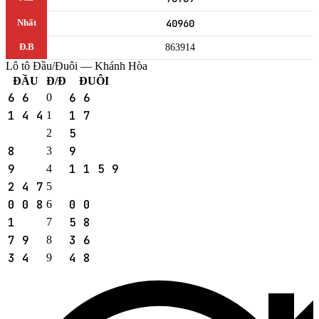
Nhất
40960
Đ.B
863914
Lô tô Đầu/Đuôi — Khánh Hòa
ĐẦU
Đ/Đ
ĐUÔI
6 6
6 6
0
1 4 4
1 7
1
5
2
8
9
3
9
1 1 5 9
4
2 4 7
5
0 0 8
0 0
6
1
5 8
7
7 9
3 6
8
3 4
4 8
9