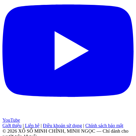
YouTube
Giới thiệu
|
Liên hệ
|
Điều khoản sử dụng
|
Chính sách bảo mật
© 2026 XỔ SỐ MINH CHÍNH, MINH NGỌC — Chỉ dành cho