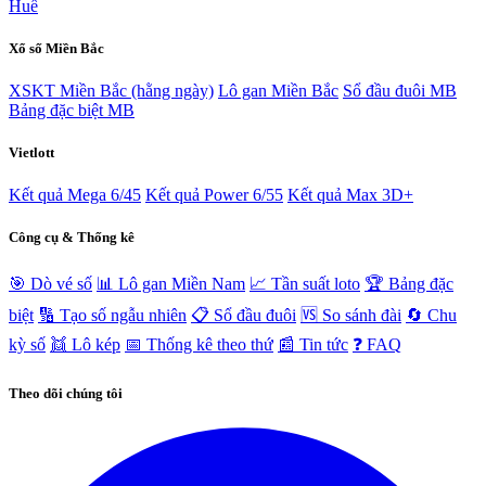
Huế
Xổ số Miền Bắc
XSKT Miền Bắc (hằng ngày)
Lô gan Miền Bắc
Sổ đầu đuôi MB
Bảng đặc biệt MB
Vietlott
Kết quả Mega 6/45
Kết quả Power 6/55
Kết quả Max 3D+
Công cụ & Thống kê
🎯 Dò vé số
📊 Lô gan Miền Nam
📈 Tần suất loto
🏆 Bảng đặc
biệt
🔢 Tạo số ngẫu nhiên
📋 Sổ đầu đuôi
🆚 So sánh đài
🔄 Chu
kỳ số
👯 Lô kép
📅 Thống kê theo thứ
📰 Tin tức
❓ FAQ
Theo dõi chúng tôi