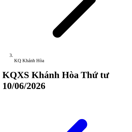
KQ Khánh Hòa
KQXS Khánh Hòa Thứ tư
10/06/2026