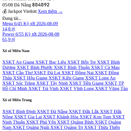
804092
05/08
Đà Nẵng
💰 Jackpot Vietlott
Xem thêm →
Đang tải...
Mega 6/45
Kỳ tới 2026-08-09
14,8 tỷ
Power 6/55
Kỳ tới 2026-08-08
61,9 tỷ
Xổ số Miền Nam
XSKT An Giang
XSKT Bạc Liêu
XSKT Bến Tre
XSKT Bình
Dương
XSKT Bình Phước
XSKT Bình Thuận
XSKT Cà Mau
XSKT Cần Thơ
XSKT Đà Lạt
XSKT Đồng Nai
XSKT Đồng
Tháp
XSKT Hậu Giang
XSKT Kiên Giang
XSKT Long An
XSKT Sóc Trăng
XSKT Tây Ninh
XSKT Tiền Giang
XSKT TP
Hồ Chí Minh
XSKT Trà Vinh
XSKT Vĩnh Long
XSKT Vũng Tàu
Xổ số Miền Trung
XSKT Bình Định
XSKT Đà Nẵng
XSKT Đắk Lắk
XSKT Đắk
Nông
XSKT Gia Lai
XSKT Khánh Hòa
XSKT Kon Tum
XSKT
Ninh Thuận
XSKT Phú Yên
XSKT Quảng Bình
XSKT Quảng
Nam
XSKT Quảng Ngãi
XSKT Quảng Trị
XSKT Thừa Thiên