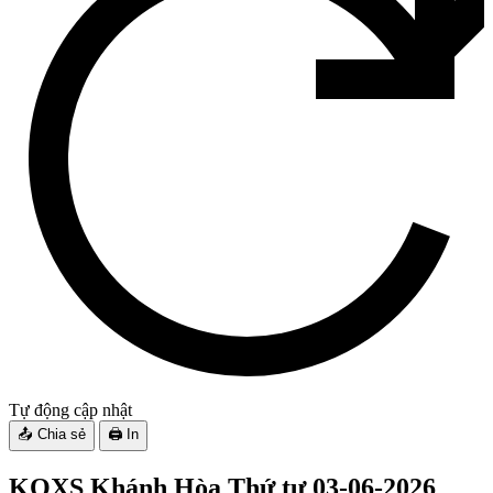
Tự động cập nhật
📤 Chia sẻ
🖨️ In
KQXS Khánh Hòa
Thứ tư 03-06-2026