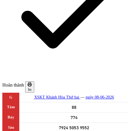
Hoàn thành
In
G
XSKT Khánh Hòa Thứ hai
—
ngày 08-06-2026
Tám
88
Bảy
774
Sáu
7924
5053
9552