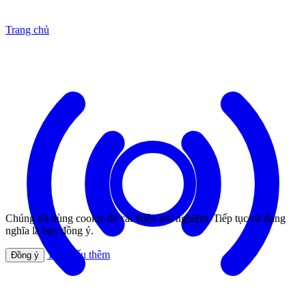
Trang chủ
Chúng tôi dùng cookie để cải thiện trải nghiệm. Tiếp tục sử dụng
nghĩa là bạn đồng ý.
Tìm hiểu thêm
Đồng ý