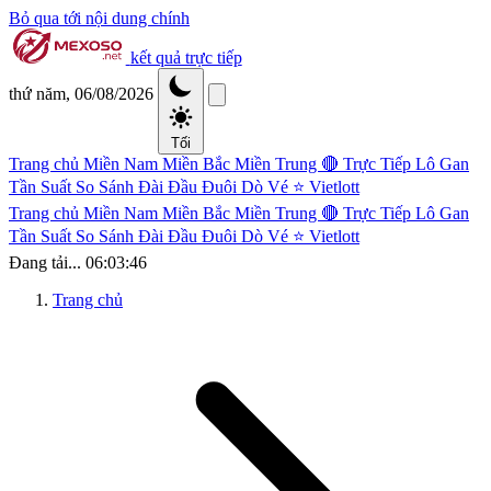
Bỏ qua tới nội dung chính
kết quả trực tiếp
thứ năm, 06/08/2026
Tối
Trang chủ
Miền Nam
Miền Bắc
Miền Trung
🔴 Trực Tiếp
Lô Gan
Tần Suất
So Sánh Đài
Đầu Đuôi
Dò Vé
⭐ Vietlott
Trang chủ
Miền Nam
Miền Bắc
Miền Trung
🔴 Trực Tiếp
Lô Gan
Tần Suất
So Sánh Đài
Đầu Đuôi
Dò Vé
⭐ Vietlott
Đang tải...
06:03:47
Trang chủ