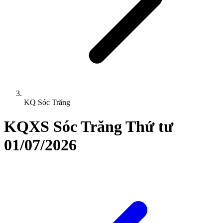
KQ Sóc Trăng
KQXS Sóc Trăng Thứ tư
01/07/2026