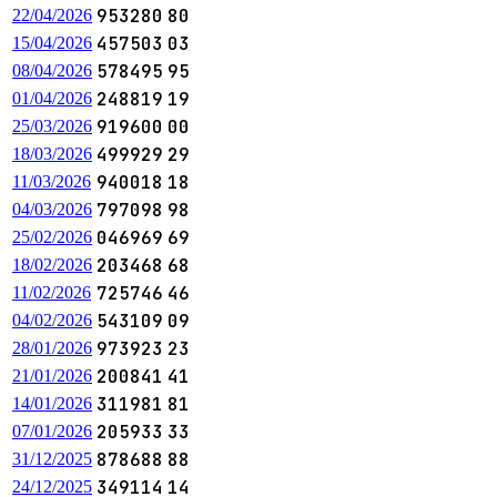
953280
80
22/04/2026
457503
03
15/04/2026
578495
95
08/04/2026
248819
19
01/04/2026
919600
00
25/03/2026
499929
29
18/03/2026
940018
18
11/03/2026
797098
98
04/03/2026
046969
69
25/02/2026
203468
68
18/02/2026
725746
46
11/02/2026
543109
09
04/02/2026
973923
23
28/01/2026
200841
41
21/01/2026
311981
81
14/01/2026
205933
33
07/01/2026
878688
88
31/12/2025
349114
14
24/12/2025