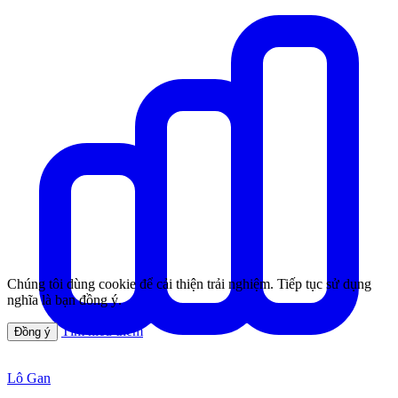
Chúng tôi dùng cookie để cải thiện trải nghiệm. Tiếp tục sử dụng
nghĩa là bạn đồng ý.
Tìm hiểu thêm
Đồng ý
Lô Gan