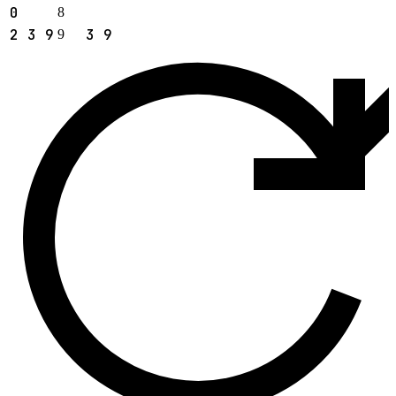
0
8
2 3 9
3 9
9