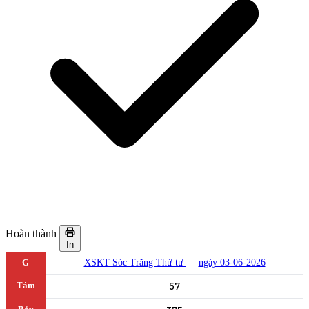
Hoàn thành
In
G
XSKT Sóc Trăng Thứ tư
—
ngày 03-06-2026
Tám
57