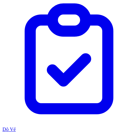
Dò Vé