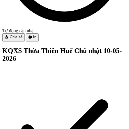
Tự động cập nhật
📤 Chia sẻ
🖨️ In
KQXS Thừa Thiên Huế
Chủ nhật 10-05-
2026