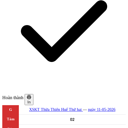
Hoàn thành
In
G
XSKT Thừa Thiên Huế Thứ hai
—
ngày 11-05-2026
Tám
02