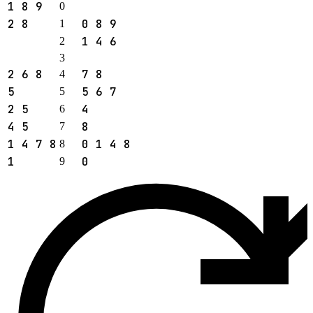
1 8 9
0
2 8
0 8 9
1
1 4 6
2
3
2 6 8
7 8
4
5
5 6 7
5
2 5
4
6
4 5
8
7
1 4 7 8
0 1 4 8
8
1
0
9