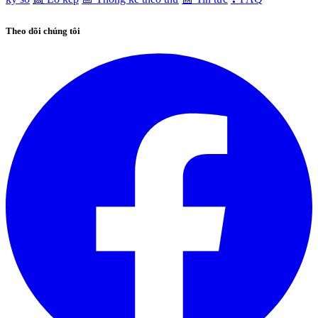
Theo dõi chúng tôi