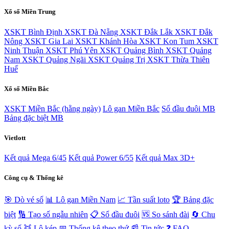
Xổ số Miền Trung
XSKT Bình Định
XSKT Đà Nẵng
XSKT Đắk Lắk
XSKT Đắk
Nông
XSKT Gia Lai
XSKT Khánh Hòa
XSKT Kon Tum
XSKT
Ninh Thuận
XSKT Phú Yên
XSKT Quảng Bình
XSKT Quảng
Nam
XSKT Quảng Ngãi
XSKT Quảng Trị
XSKT Thừa Thiên
Huế
Xổ số Miền Bắc
XSKT Miền Bắc (hằng ngày)
Lô gan Miền Bắc
Sổ đầu đuôi MB
Bảng đặc biệt MB
Vietlott
Kết quả Mega 6/45
Kết quả Power 6/55
Kết quả Max 3D+
Công cụ & Thống kê
🎯 Dò vé số
📊 Lô gan Miền Nam
📈 Tần suất loto
🏆 Bảng đặc
biệt
🔢 Tạo số ngẫu nhiên
📋 Sổ đầu đuôi
🆚 So sánh đài
🔄 Chu
kỳ số
👯 Lô kép
📅 Thống kê theo thứ
📰 Tin tức
❓ FAQ