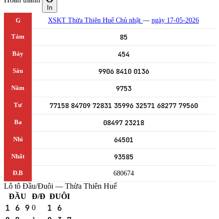
In
G
XSKT Thừa Thiên Huế Chủ nhật
—
ngày 17-05-2026
Tám
85
Bảy
454
Sáu
9906
8410
0136
Năm
9753
Tư
77158
84709
72831
35996
32571
68277
79560
Ba
08497
23218
Nhì
64501
Nhất
93585
Đ.B
680674
Lô tô Đầu/Đuôi — Thừa Thiên Huế
ĐẦU
Đ/Đ
ĐUÔI
1 6 9
1 6
0