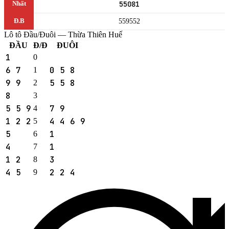
Nhất
55081
Đ.B
559552
Lô tô Đầu/Đuôi — Thừa Thiên Huế
ĐẦU
Đ/Đ
ĐUÔI
1
0
6 7
0 5 8
1
9 9
5 5 8
2
8
3
5 5 9
7 9
4
1 2 2
4 4 6 9
5
5
1
6
4
1
7
1 2
3
8
4 5
2 2 4
9