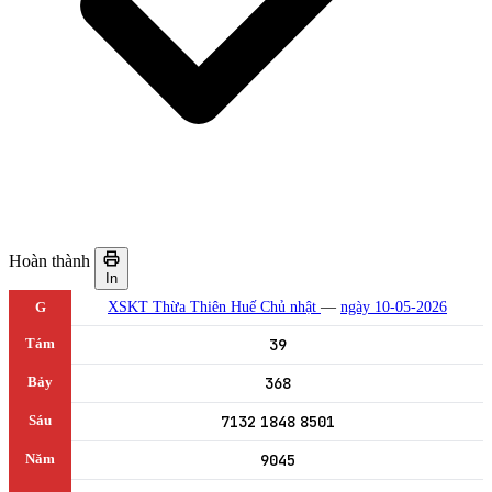
Hoàn thành
In
G
XSKT Thừa Thiên Huế Chủ nhật
—
ngày 10-05-2026
Tám
39
Bảy
368
Sáu
7132
1848
8501
Năm
9045