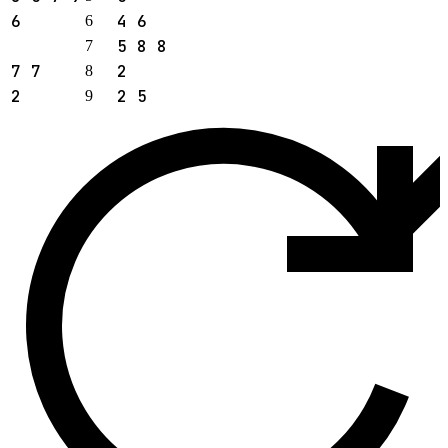
6
4 6
6
5 8 8
7
7 7
2
8
2
2 5
9