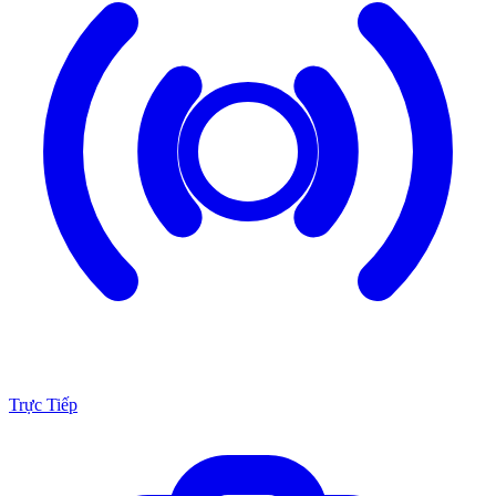
Trực Tiếp