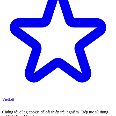
Vietlott
Chúng tôi dùng cookie để cải thiện trải nghiệm. Tiếp tục sử dụng