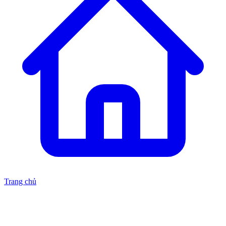
Trang chủ