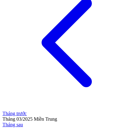
Tháng trước
Tháng 03/2025
Miền Trung
Tháng sau