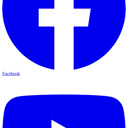
Facebook