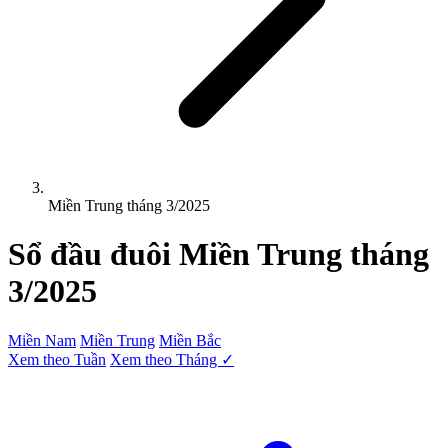
Miền Trung tháng 3/2025
Sổ đầu đuôi
Miền Trung
tháng
3/2025
Miền Nam
Miền Trung
Miền Bắc
Xem theo Tuần
Xem theo Tháng ✓