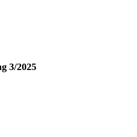
g 3/2025