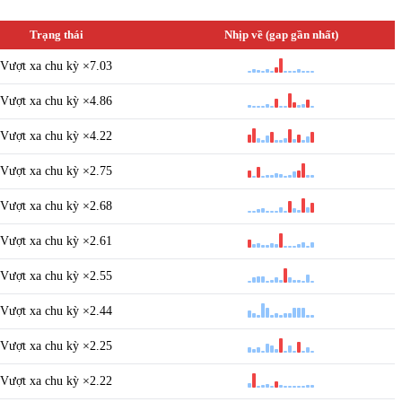
Trạng thái
Nhịp về (gap gần nhất)
Vượt xa chu kỳ
×7.03
Vượt xa chu kỳ
×4.86
Vượt xa chu kỳ
×4.22
Vượt xa chu kỳ
×2.75
Vượt xa chu kỳ
×2.68
Vượt xa chu kỳ
×2.61
Vượt xa chu kỳ
×2.55
Vượt xa chu kỳ
×2.44
Vượt xa chu kỳ
×2.25
Vượt xa chu kỳ
×2.22