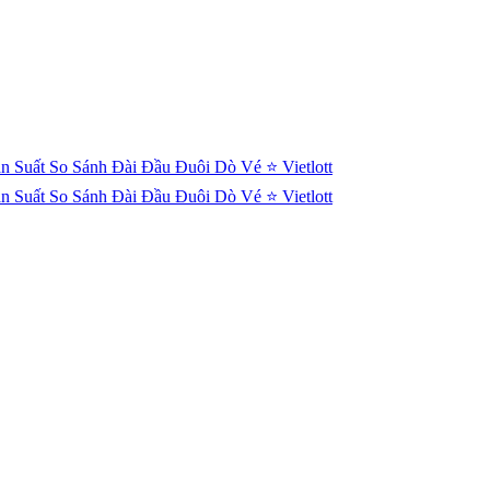
n Suất
So Sánh Đài
Đầu Đuôi
Dò Vé
⭐ Vietlott
n Suất
So Sánh Đài
Đầu Đuôi
Dò Vé
⭐ Vietlott