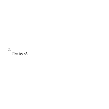
Chu kỳ số