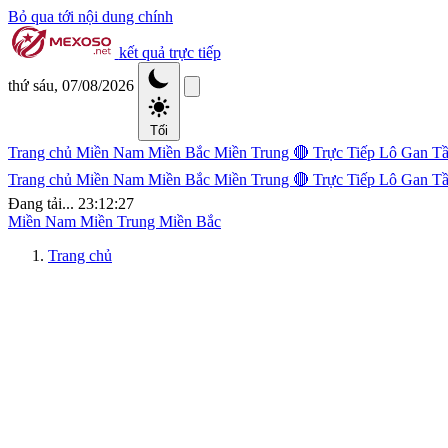
Bỏ qua tới nội dung chính
kết quả trực tiếp
thứ sáu, 07/08/2026
Tối
Trang chủ
Miền Nam
Miền Bắc
Miền Trung
🔴 Trực Tiếp
Lô Gan
Tầ
Trang chủ
Miền Nam
Miền Bắc
Miền Trung
🔴 Trực Tiếp
Lô Gan
Tầ
Đang tải...
23:12:28
Miền Nam
Miền Trung
Miền Bắc
Trang chủ