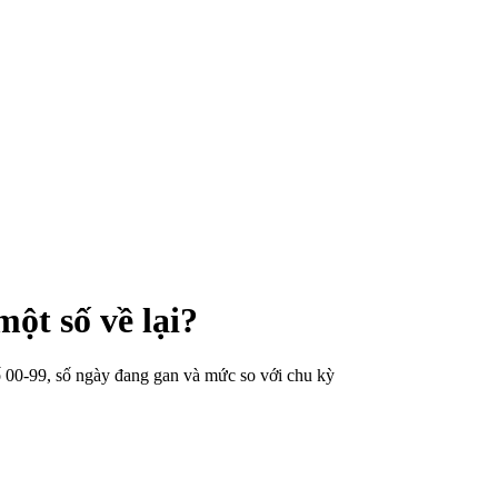
ột số về lại?
ố 00-99, số ngày đang gan và mức so với chu kỳ