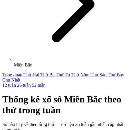
Miền Bắc
Tổng quan
Thứ Hai
Thứ Ba
Thứ Tư
Thứ Năm
Thứ Sáu
Thứ Bảy
Chủ Nhật
12 tuần
26 tuần
52 tuần
Thống kê xổ số
Miền Bắc
theo
thứ trong tuần
Số nào hay về theo từng thứ — dữ liệu 26 tuần gần nhất, cập nhật
hàng ngày