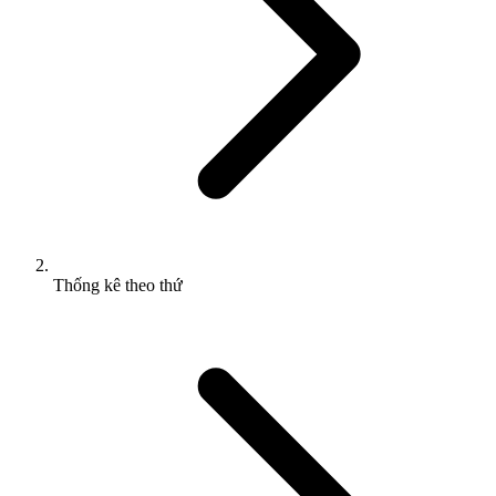
Thống kê theo thứ