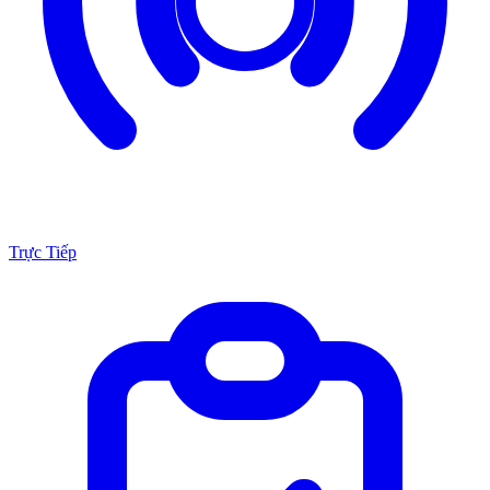
Trực Tiếp