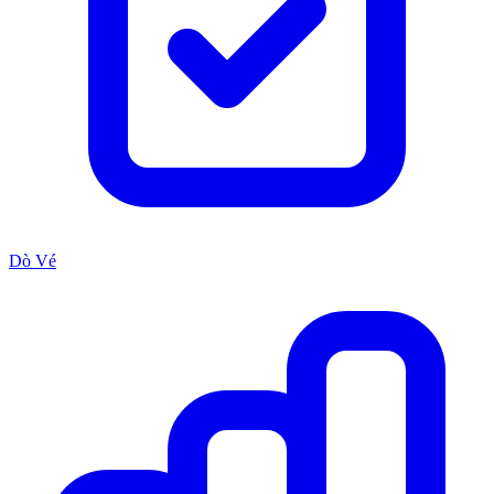
Dò Vé