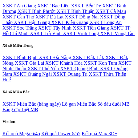
XSKT An Giang
XSKT Bạc Liêu
XSKT Bến Tre
XSKT Bình
Dương
XSKT Bình Phước
XSKT Bình Thuận
XSKT Cà Mau
XSKT Cần Thơ
XSKT Đà Lạt
XSKT Đồng Nai
XSKT Đồng
Tháp
XSKT Hậu Giang
XSKT Kiên Giang
XSKT Long An
XSKT Sóc Trăng
XSKT Tây Ninh
XSKT Tiền Giang
XSKT TP
Hồ Chí Minh
XSKT Trà Vinh
XSKT Vĩnh Long
XSKT Vũng Tàu
Xổ số Miền Trung
XSKT Bình Định
XSKT Đà Nẵng
XSKT Đắk Lắk
XSKT Đắk
Nông
XSKT Gia Lai
XSKT Khánh Hòa
XSKT Kon Tum
XSKT
Ninh Thuận
XSKT Phú Yên
XSKT Quảng Bình
XSKT Quảng
Nam
XSKT Quảng Ngãi
XSKT Quảng Trị
XSKT Thừa Thiên
Huế
Xổ số Miền Bắc
XSKT Miền Bắc (hằng ngày)
Lô gan Miền Bắc
Sổ đầu đuôi MB
Bảng đặc biệt MB
Vietlott
Kết quả Mega 6/45
Kết quả Power 6/55
Kết quả Max 3D+