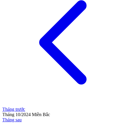
Tháng trước
Tháng 10/2024
Miền Bắc
Tháng sau