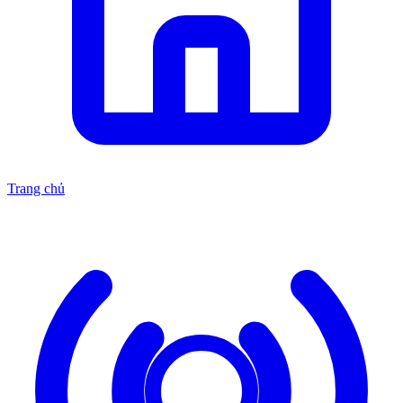
Trang chủ