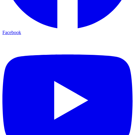
Facebook