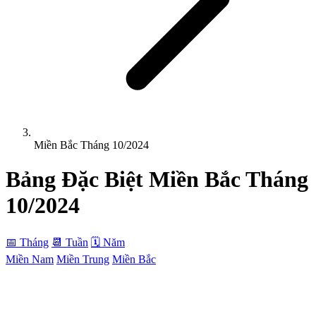
Miền Bắc Tháng 10/2024
Bảng Đặc Biệt
Miền Bắc
Tháng
10/2024
📅 Tháng
📆 Tuần
🗓 Năm
Miền Nam
Miền Trung
Miền Bắc