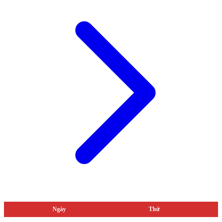
Ngày
Thứ