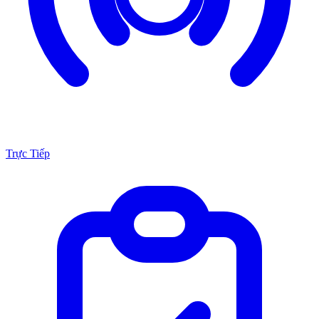
Trực Tiếp