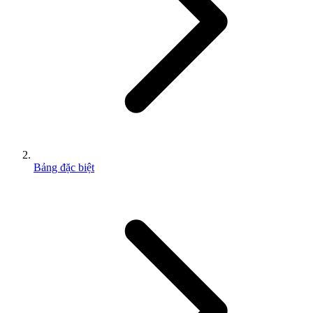
Bảng đặc biệt