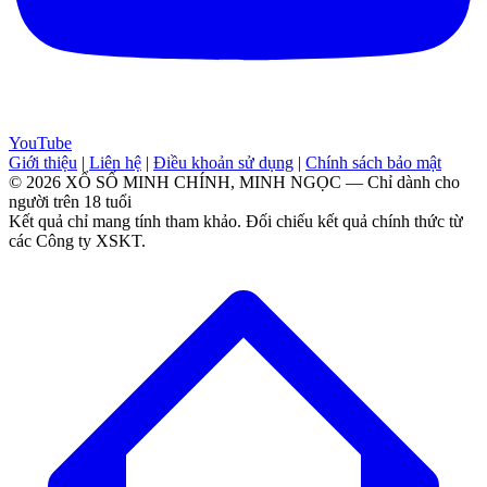
YouTube
Giới thiệu
|
Liên hệ
|
Điều khoản sử dụng
|
Chính sách bảo mật
© 2026 XỔ SỐ MINH CHÍNH, MINH NGỌC — Chỉ dành cho
người trên 18 tuổi
Kết quả chỉ mang tính tham khảo. Đối chiếu kết quả chính thức từ
các Công ty XSKT.