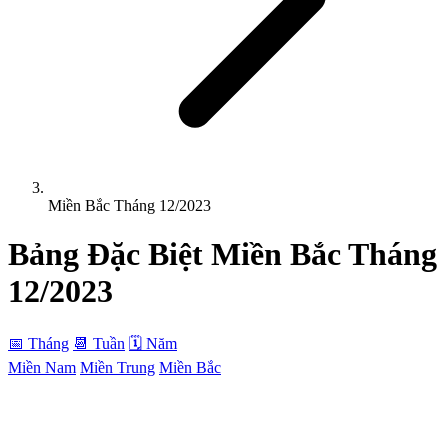
Miền Bắc Tháng 12/2023
Bảng Đặc Biệt
Miền Bắc
Tháng
12/2023
📅 Tháng
📆 Tuần
🗓 Năm
Miền Nam
Miền Trung
Miền Bắc