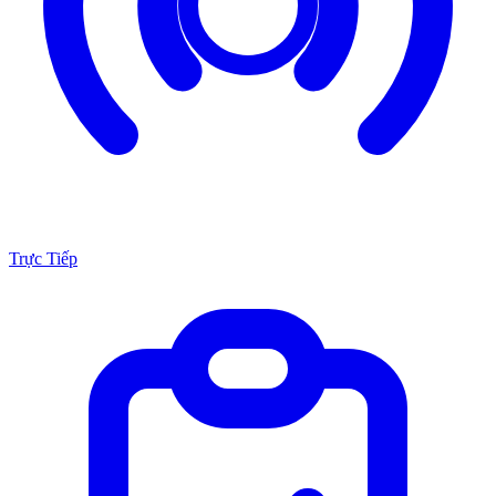
Trực Tiếp