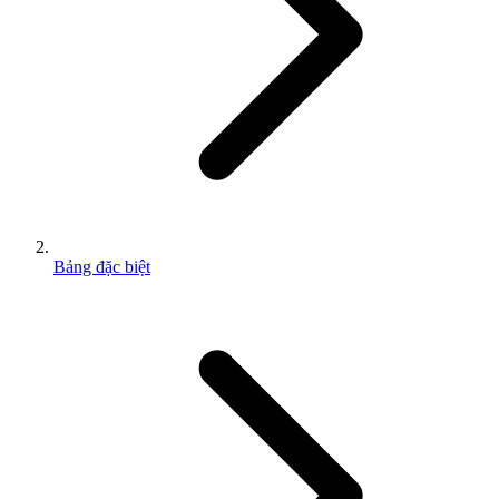
Bảng đặc biệt