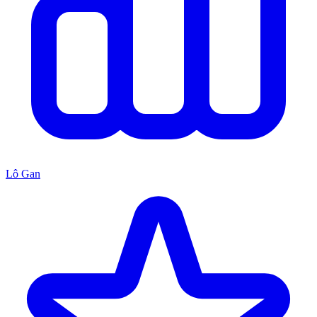
Lô Gan