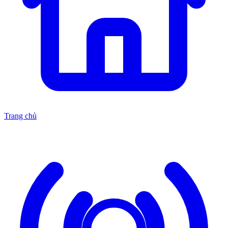
Trang chủ