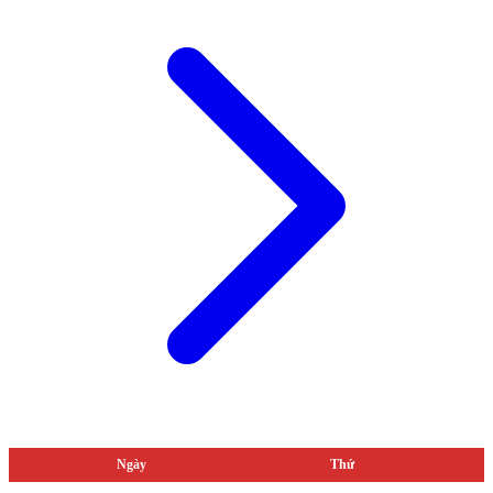
Ngày
Thứ