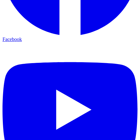
Facebook