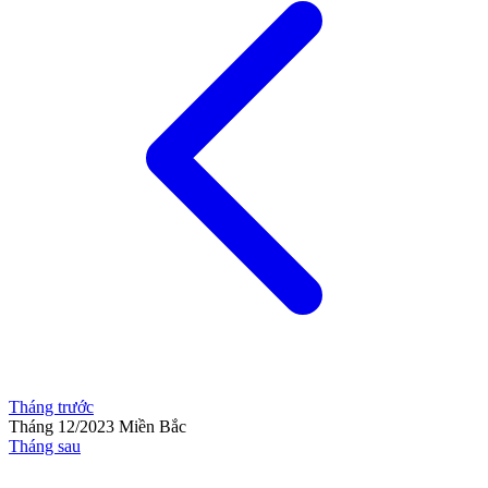
Tháng trước
Tháng 12/2023
Miền Bắc
Tháng sau