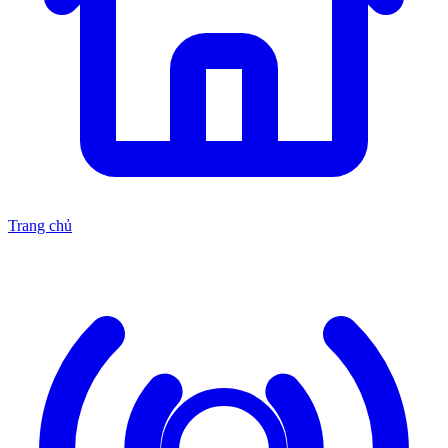
Trang chủ