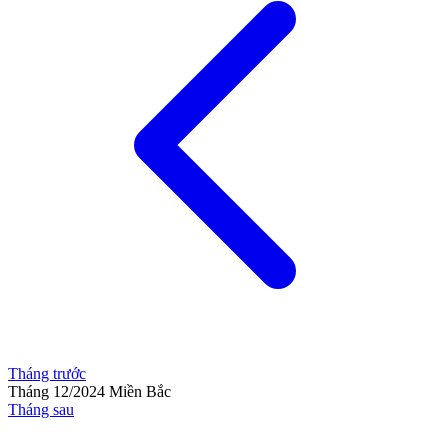
Tháng trước
Tháng 12/2024
Miền Bắc
Tháng sau