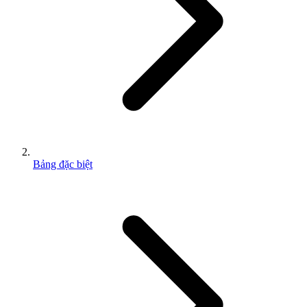
Bảng đặc biệt