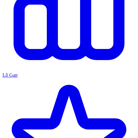
Lô Gan