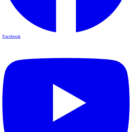
Facebook