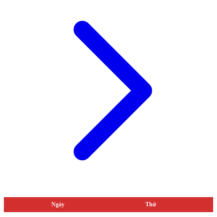
Ngày
Thứ