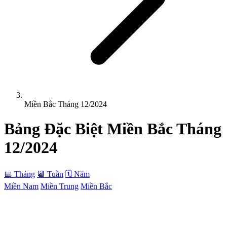
Miền Bắc Tháng 12/2024
Bảng Đặc Biệt
Miền Bắc
Tháng
12/2024
📅 Tháng
📆 Tuần
🗓 Năm
Miền Nam
Miền Trung
Miền Bắc