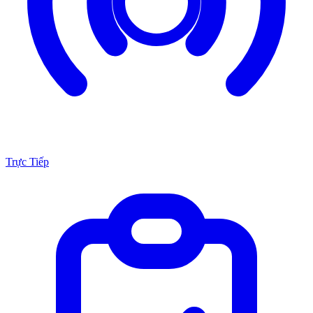
Trực Tiếp