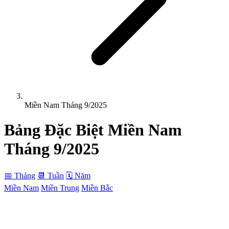
Miền Nam Tháng 9/2025
Bảng Đặc Biệt
Miền Nam
Tháng 9/2025
📅 Tháng
📆 Tuần
🗓 Năm
Miền Nam
Miền Trung
Miền Bắc