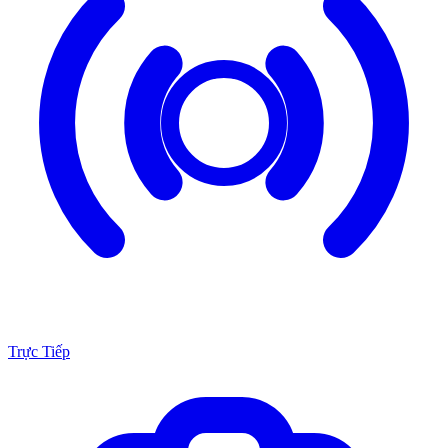
Trực Tiếp