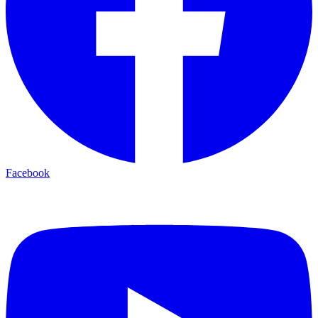
Facebook