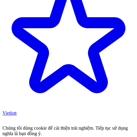
Vietlott
Chúng tôi dùng cookie để cải thiện trải nghiệm. Tiếp tục sử dụng
nghĩa là bạn đồng ý.