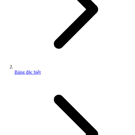
Bảng đặc biệt