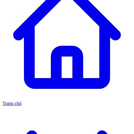
Trang chủ