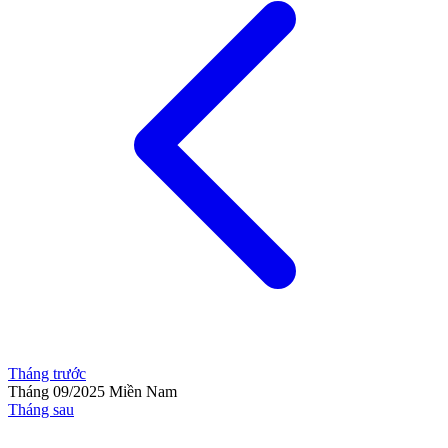
Tháng trước
Tháng 09/2025
Miền Nam
Tháng sau