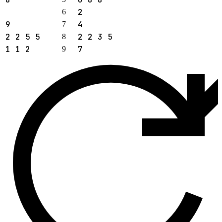
2
6
9
4
7
2 2 5 5
2 2 3 5
8
1 1 2
7
9