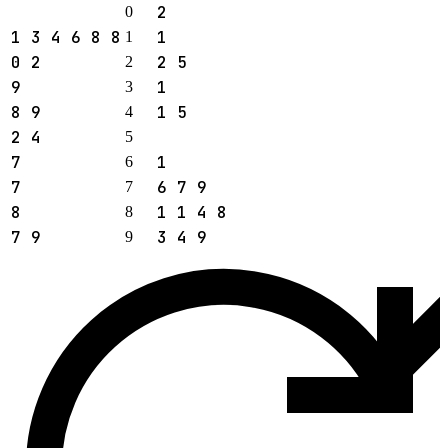
2
0
1 3 4 6 8 8
1
1
0 2
2 5
2
9
1
3
8 9
1 5
4
2 4
5
7
1
6
7
6 7 9
7
8
1 1 4 8
8
7 9
3 4 9
9