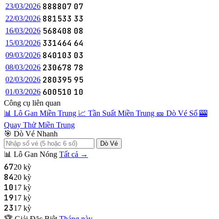
888807
07
23/03/2026
881533
33
22/03/2026
568408
08
16/03/2026
331464
64
15/03/2026
840103
03
09/03/2026
230678
78
08/03/2026
280395
95
02/03/2026
600510
10
01/03/2026
Công cụ liên quan
📊 Lô Gan Miền Trung
📈 Tần Suất Miền Trung
🎫 Dò Vé Số
🎰
Quay Thử Miền Trung
🎯 Dò Vé Nhanh
Dò Vé
📊 Lô Gan Nóng
Tất cả →
67
20 kỳ
84
20 kỳ
10
17 kỳ
19
17 kỳ
23
17 kỳ
🏆 Giải Đặc Biệt
Tháng này →