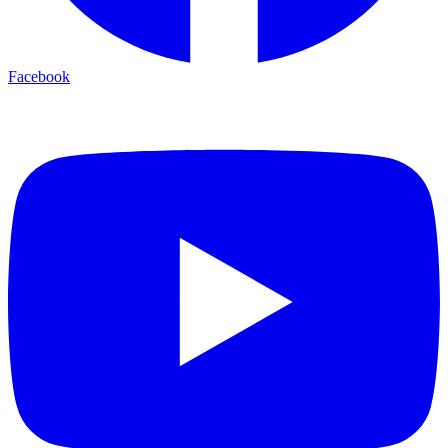
Facebook