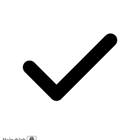
Hoàn thành