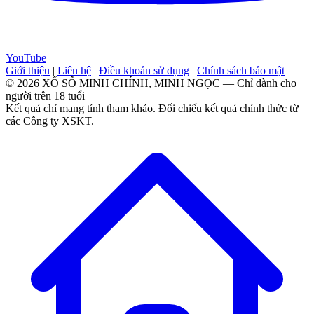
YouTube
Giới thiệu
|
Liên hệ
|
Điều khoản sử dụng
|
Chính sách bảo mật
© 2026 XỔ SỐ MINH CHÍNH, MINH NGỌC — Chỉ dành cho
người trên 18 tuổi
Kết quả chỉ mang tính tham khảo. Đối chiếu kết quả chính thức từ
các Công ty XSKT.