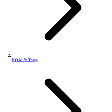
KQ Miền Trung